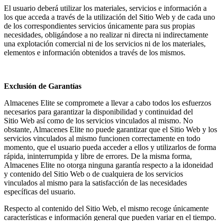
El usuario deberá utilizar los materiales, servicios e información a
los que acceda a través de la utilización del Sitio Web y de cada uno
de los correspondientes servicios únicamente para sus propias
necesidades, obligándose a no realizar ni directa ni indirectamente
una explotación comercial ni de los servicios ni de los materiales,
elementos e información obtenidos a través de los mismos.
Exclusión de Garantías
Almacenes Elite se compromete a llevar a cabo todos los esfuerzos
necesarios para garantizar la disponibilidad y continuidad del
Sitio Web así como de los servicios vinculados al mismo. No
obstante, Almacenes Elite no puede garantizar que el Sitio Web y los
servicios vinculados al mismo funcionen correctamente en todo
momento, que el usuario pueda acceder a ellos y utilizarlos de forma
rápida, ininterrumpida y libre de errores. De la misma forma,
Almacenes Elite no otorga ninguna garantía respecto a la idoneidad
y contenido del Sitio Web o de cualquiera de los servicios
vinculados al mismo para la satisfacción de las necesidades
específicas del usuario.
Respecto al contenido del Sitio Web, el mismo recoge únicamente
características e información general que pueden variar en el tiempo.