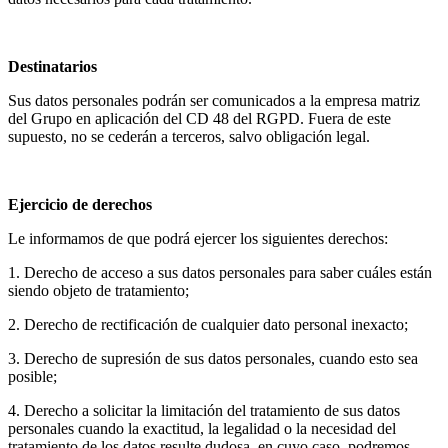
Destinatarios
Sus datos personales podrán ser comunicados a la empresa matriz
del Grupo en aplicación del CD 48 del RGPD. Fuera de este
supuesto, no se cederán a terceros, salvo obligación legal.
Ejercicio de derechos
Le informamos de que podrá ejercer los siguientes derechos:
1. Derecho de acceso a sus datos personales para saber cuáles están
siendo objeto de tratamiento;
2. Derecho de rectificación de cualquier dato personal inexacto;
3. Derecho de supresión de sus datos personales, cuando esto sea
posible;
4. Derecho a solicitar la limitación del tratamiento de sus datos
personales cuando la exactitud, la legalidad o la necesidad del
tratamiento de los datos resulte dudosa, en cuyo caso, podremos