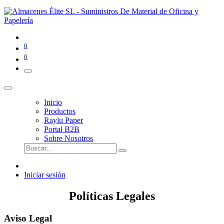
0
0
Inicio
Productos
Raylu Paper
Portal B2B
Sobre Nosotros
Iniciar sesión
Políticas Legales
Aviso Legal