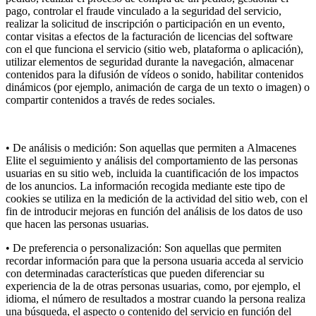
pago, controlar el fraude vinculado a la seguridad del servicio,
realizar la solicitud de inscripción o participación en un evento,
contar visitas a efectos de la facturación de licencias del software
con el que funciona el servicio (sitio web, plataforma o aplicación),
utilizar elementos de seguridad durante la navegación, almacenar
contenidos para la difusión de vídeos o sonido, habilitar contenidos
dinámicos (por ejemplo, animación de carga de un texto o imagen) o
compartir contenidos a través de redes sociales.
• De análisis o medición: Son aquellas que permiten a Almacenes
Elite el seguimiento y análisis del comportamiento de las personas
usuarias en su sitio web, incluida la cuantificación de los impactos
de los anuncios. La información recogida mediante este tipo de
cookies se utiliza en la medición de la actividad del sitio web, con el
fin de introducir mejoras en función del análisis de los datos de uso
que hacen las personas usuarias.
• De preferencia o personalización: Son aquellas que permiten
recordar información para que la persona usuaria acceda al servicio
con determinadas características que pueden diferenciar su
experiencia de la de otras personas usuarias, como, por ejemplo, el
idioma, el número de resultados a mostrar cuando la persona realiza
una búsqueda, el aspecto o contenido del servicio en función del