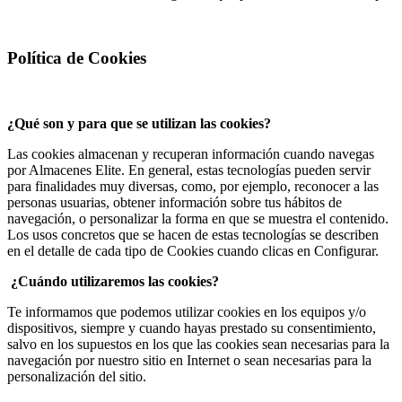
Política de Cookies
¿Qué son y para que se utilizan las cookies?
Las cookies almacenan y recuperan información cuando navegas
por Almacenes Elite. En general, estas tecnologías pueden servir
para finalidades muy diversas, como, por ejemplo, reconocer a las
personas usuarias, obtener información sobre tus hábitos de
navegación, o personalizar la forma en que se muestra el contenido.
Los usos concretos que se hacen de estas tecnologías se describen
en el detalle de cada tipo de Cookies cuando clicas en Configurar.
¿Cuándo utilizaremos las cookies?
Te informamos que podemos utilizar cookies en los equipos y/o
dispositivos, siempre y cuando hayas prestado su consentimiento,
salvo en los supuestos en los que las cookies sean necesarias para la
navegación por nuestro sitio en Internet o sean necesarias para la
personalización del sitio.