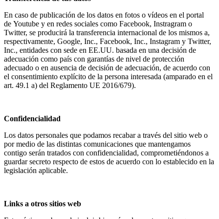
En caso de publicación de los datos en fotos o vídeos en el portal
de Youtube y en redes sociales como Facebook, Instragram o
Twitter, se producirá la transferencia internacional de los mismos a,
respectivamente, Google, Inc., Facebook, Inc., Instagram y Twitter,
Inc., entidades con sede en EE.UU. basada en una decisión de
adecuación como país con garantías de nivel de protección
adecuado o en ausencia de decisión de adecuación, de acuerdo con
el consentimiento explícito de la persona interesada (amparado en el
art. 49.1 a) del Reglamento UE 2016/679).
Confidencialidad
Los datos personales que podamos recabar a través del sitio web o
por medio de las distintas comunicaciones que mantengamos
contigo serán tratados con confidencialidad, comprometiéndonos a
guardar secreto respecto de estos de acuerdo con lo establecido en la
legislación aplicable.
Links a otros sitios web