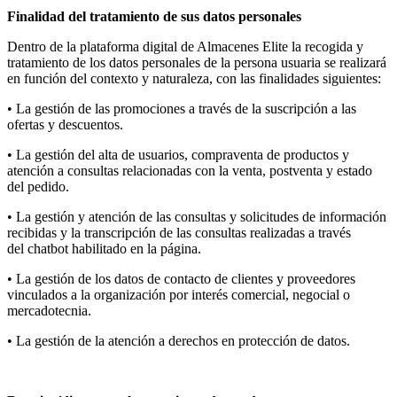
Finalidad del tratamiento de sus datos personales
Dentro de la plataforma digital de Almacenes Elite la recogida y
tratamiento de los datos personales de la persona usuaria se realizará
en función del contexto y naturaleza, con las finalidades siguientes:
• La gestión de las promociones a través de la suscripción a las
ofertas y descuentos.
• La gestión del alta de usuarios, compraventa de productos y
atención a consultas relacionadas con la venta, postventa y estado
del pedido.
• La gestión y atención de las consultas y solicitudes de información
recibidas y la transcripción de las consultas realizadas a través
del chatbot habilitado en la página.
• La gestión de los datos de contacto de clientes y proveedores
vinculados a la organización por interés comercial, negocial o
mercadotecnia.
• La gestión de la atención a derechos en protección de datos.