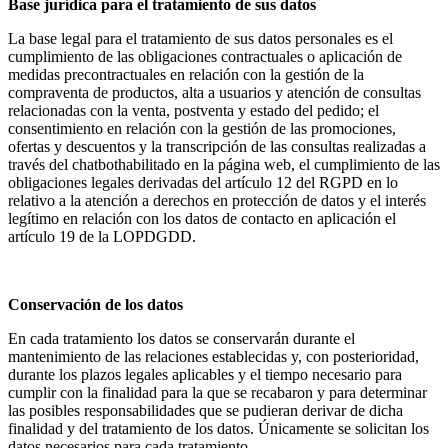
Base jurídica para el tratamiento de sus datos
La base legal para el tratamiento de sus datos personales es el
cumplimiento de las obligaciones contractuales o aplicación de
medidas precontractuales en relación con la gestión de la
compraventa de productos, alta a usuarios y atención de consultas
relacionadas con la venta, postventa y estado del pedido; el
consentimiento en relación con la gestión de las promociones,
ofertas y descuentos y la transcripción de las consultas realizadas a
través del chatbothabilitado en la página web, el cumplimiento de las
obligaciones legales derivadas del artículo 12 del RGPD en lo
relativo a la atención a derechos en protección de datos y el interés
legítimo en relación con los datos de contacto en aplicación el
artículo 19 de la LOPDGDD.
Conservación de los datos
En cada tratamiento los datos se conservarán durante el
mantenimiento de las relaciones establecidas y, con posterioridad,
durante los plazos legales aplicables y el tiempo necesario para
cumplir con la finalidad para la que se recabaron y para determinar
las posibles responsabilidades que se pudieran derivar de dicha
finalidad y del tratamiento de los datos. Únicamente se solicitan los
datos necesarios para cada tratamiento.