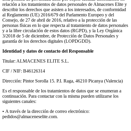
relación a los tratamientos de datos personales de Almacenes Elite y
describir los derechos que asisten a los interesados, de conformidad
al Reglamento (UE) 2016/679 del Parlamento Europeo y del
Consejo, de 27 de abril de 2016, relativo a la protección de las
personas físicas en lo que respecta al tratamiento de datos personales
y a la libre circulación de estos datos (RGPD), y la Ley Orgánica
3/2018 de 5 de diciembre, de Protección de Datos Personales y
garantía de los derechos digitales (LOPDGDD).
Identidad y datos de contacto del Responsable
Titular: ALMACENES ELITE S.L.
CIF / NIF: B46126314
Dirección: Pintor Sorolla 15. P.I. Raga, 46210 Picanya (Valencia)
Es el responsable de los tratamientos de datos que se enumeran a
continuación. Para contactar con la misma pueden utilizarse los
siguientes canales:
• A través de la dirección de correo electrónico:
pedidos@almaceneselite.com.