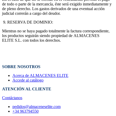
de todo o parte de la mercancía, éste será exigido inmediatamente y
de pleno derecho. Los gastos derivados de una eventual acción
judicial correrán a cargo del deudor.
9. RESERVA DE DOMINIO:
Mientras no se haya pagado totalmente la factura correspondiente,
los productos seguirán siendo propiedad de ALMACENES
ELITE S.L. con todos los derechos.
SOBRE NOSOTROS
Acerca de ALMACENES ELITE
Accede al catálogo
ATENCIÓN AL CLIENTE
Contáctanos
pedidos@almaceneselite.com
+34 963794550