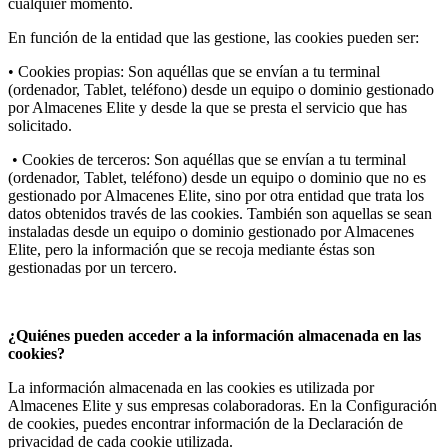
cualquier momento.
En función de la entidad que las gestione, las cookies pueden ser:
• Cookies propias: Son aquéllas que se envían a tu terminal
(ordenador, Tablet, teléfono) desde un equipo o dominio gestionado
por Almacenes Elite y desde la que se presta el servicio que has
solicitado.
• Cookies de terceros: Son aquéllas que se envían a tu terminal
(ordenador, Tablet, teléfono) desde un equipo o dominio que no es
gestionado por Almacenes Elite, sino por otra entidad que trata los
datos obtenidos través de las cookies. También son aquellas se sean
instaladas desde un equipo o dominio gestionado por Almacenes
Elite, pero la información que se recoja mediante éstas son
gestionadas por un tercero.
¿Quiénes pueden acceder a la información almacenada en las
cookies?
La información almacenada en las cookies es utilizada por
Almacenes Elite y sus empresas colaboradoras. En la Configuración
de cookies, puedes encontrar información de la Declaración de
privacidad de cada cookie utilizada.