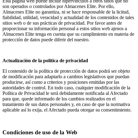
Esta página web puede incluir hipervínculos a otros sitios que no
son operados o controlados por Almacenes Elite. Por ello,
Almacenes Elite no garantiza, ni se hace responsable de la licitud,
fiabilidad, utilidad, veracidad y actualidad de los contenidos de tales
sitios web o de sus prácticas de privacidad. Por favor antes de
proporcionar su información personal a estos sitios web ajenos a
Almacenes Elite tenga en cuenta que su cumplimiento en materia de
protección de datos puede diferir del nuestro.
Actualización de la política de privacidad
El contenido de la política de protección de datos podrá ser objeto
de modificación para adaptarlo a cambios legislativos que puedan
producirse, así como a criterios y posiciones emitidas por las
autoridades de control. En todo caso, cualquier modificación de la
Política de Privacidad le será debidamente notificada al Afectado
para que, quede informado de los cambios realizados en el
tratamiento de sus datos personales y, en caso de que la normativa
aplicable así lo exija, el Afectado pueda otorgar su consentimiento.
Condiciones de uso de la Web