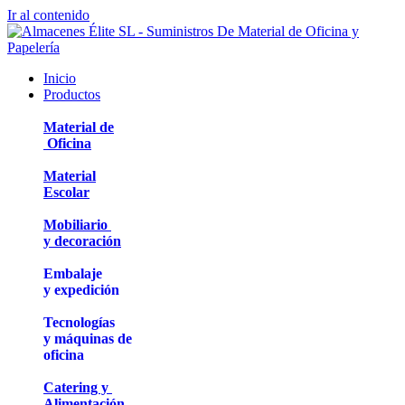
Ir al contenido
Inicio
Productos
Material de
Oficina
Material
Escolar
Mobiliario
y decoración
Embalaje
y expedición
Tecnologías
y máquinas de
oficina
Catering y
Alimentación