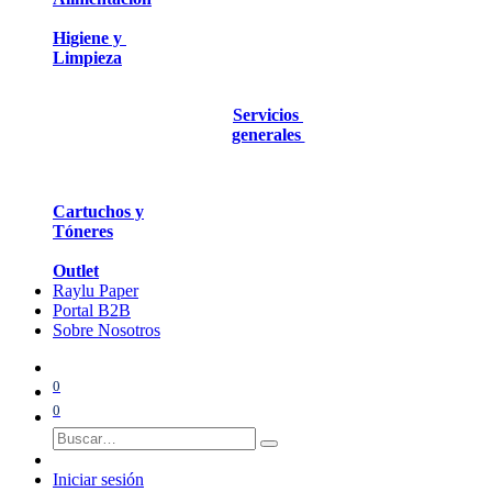
Higiene y
Limpieza
Servicios
generales
Cartuchos y
Tóneres
Outlet
Raylu Paper
Portal B2B
Sobre Nosotros
0
0
Iniciar sesión