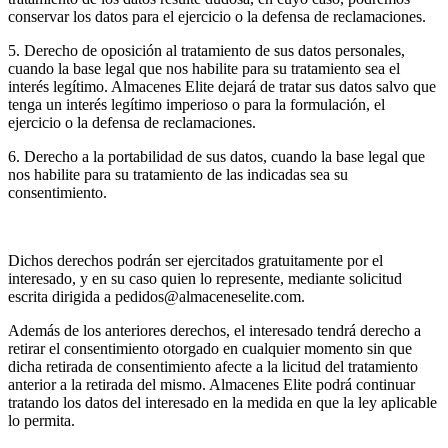
conservar los datos para el ejercicio o la defensa de reclamaciones.
5. Derecho de oposición al tratamiento de sus datos personales,
cuando la base legal que nos habilite para su tratamiento sea el
interés legítimo. Almacenes Elite dejará de tratar sus datos salvo que
tenga un interés legítimo imperioso o para la formulación, el
ejercicio o la defensa de reclamaciones.
6. Derecho a la portabilidad de sus datos, cuando la base legal que
nos habilite para su tratamiento de las indicadas sea su
consentimiento.
Dichos derechos podrán ser ejercitados gratuitamente por el
interesado, y en su caso quien lo represente, mediante solicitud
escrita dirigida a pedidos@almaceneselite.com.
Además de los anteriores derechos, el interesado tendrá derecho a
retirar el consentimiento otorgado en cualquier momento sin que
dicha retirada de consentimiento afecte a la licitud del tratamiento
anterior a la retirada del mismo. Almacenes Elite podrá continuar
tratando los datos del interesado en la medida en que la ley aplicable
lo permita.