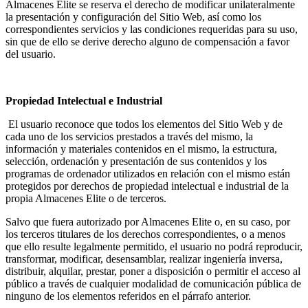
Almacenes Elite se reserva el derecho de modificar unilateralmente
la presentación y configuración del Sitio Web, así como los
correspondientes servicios y las condiciones requeridas para su uso,
sin que de ello se derive derecho alguno de compensación a favor
del usuario.
Propiedad Intelectual e Industrial
El usuario reconoce que todos los elementos del Sitio Web y de
cada uno de los servicios prestados a través del mismo, la
información y materiales contenidos en el mismo, la estructura,
selección, ordenación y presentación de sus contenidos y los
programas de ordenador utilizados en relación con el mismo están
protegidos por derechos de propiedad intelectual e industrial de la
propia Almacenes Elite o de terceros.
Salvo que fuera autorizado por Almacenes Elite o, en su caso, por
los terceros titulares de los derechos correspondientes, o a menos
que ello resulte legalmente permitido, el usuario no podrá reproducir,
transformar, modificar, desensamblar, realizar ingeniería inversa,
distribuir, alquilar, prestar, poner a disposición o permitir el acceso al
público a través de cualquier modalidad de comunicación pública de
ninguno de los elementos referidos en el párrafo anterior.