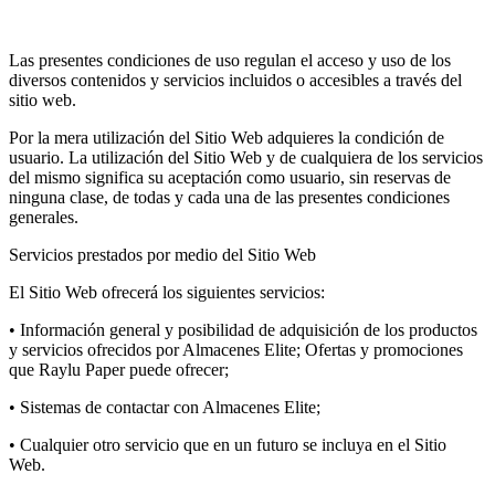
Las presentes condiciones de uso regulan el acceso y uso de los
diversos contenidos y servicios incluidos o accesibles a través del
sitio web.
Por la mera utilización del Sitio Web adquieres la condición de
usuario. La utilización del Sitio Web y de cualquiera de los servicios
del mismo significa su aceptación como usuario, sin reservas de
ninguna clase, de todas y cada una de las presentes condiciones
generales.
Servicios prestados por medio del Sitio Web
El Sitio Web ofrecerá los siguientes servicios:
• Información general y posibilidad de adquisición de los productos
y servicios ofrecidos por Almacenes Elite; Ofertas y promociones
que Raylu Paper puede ofrecer;
• Sistemas de contactar con Almacenes Elite;
• Cualquier otro servicio que en un futuro se incluya en el Sitio
Web.