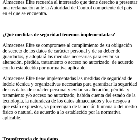
Almacenes Elite recuerda al interesado que tiene derecho a presentar
una reclamación ante la Autoridad de Control competente del país
en el que se encuentra.
¿Qué medidas de seguridad tenemos implementadas?
Almacenes Elite se compromete al cumplimiento de su obligación
de secreto de los datos de carácter personal y de su deber de
guardarlos, y adoptará las medidas necesarias para evitar su
alteración, pérdida, tratamiento o acceso no autorizado, de acuerdo
con lo establecido por normativa aplicable.
Almacenes Elite tiene implementadas las medidas de seguridad de
índole técnica y organizativas necesarias para garantizar la seguridad
de sus datos de carácter personal y evitar su alteración, pérdida y
tratamiento y/o acceso no autorizado, habida cuenta del estado de la
tecnología, la naturaleza de los datos almacenados y los riesgos a
que están expuestos, ya provengan de la acción humana o del medio
físico o natural, de acuerdo a lo establecido por la normativa
aplicable.
Transferencia de tus datos