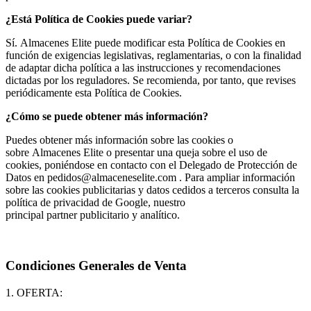
¿Está Política de Cookies puede variar?
Sí. Almacenes Elite puede modificar esta Política de Cookies en
función de exigencias legislativas, reglamentarias, o con la finalidad
de adaptar dicha política a las instrucciones y recomendaciones
dictadas por los reguladores. Se recomienda, por tanto, que revises
periódicamente esta Política de Cookies.
¿Cómo se puede obtener más información?
Puedes obtener más información sobre las cookies o
sobre Almacenes Elite o presentar una queja sobre el uso de
cookies, poniéndose en contacto con el Delegado de Protección de
Datos en pedidos@almaceneselite.com . Para ampliar información
sobre las cookies publicitarias y datos cedidos a terceros consulta la
política de privacidad de Google, nuestro
principal partner publicitario y analítico.
Condiciones Generales de Venta
1. OFERTA: