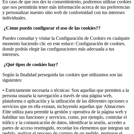
En caso de que nos des tu consentimiento, podremos utilizar cookies
que nos permitirán tener más información acerca de tus preferencias
y personalizar nuestro sitio web de conformidad con tus intereses
individuales.
¿Cómo puedo configurar el uso de las cookies??
Puedes consultar y visitar la Configuración de Cookies en cualquier
momento haciendo clic en este enlace: Configuración de cookies,
donde podrás elegir las configuraciones más adecuada a tus
intereses.
¿Qué tipos de cookies hay?
Según la finalidad perseguida las cookies que utilizamos son las
siguientes:
• Estrictamente necesaria o técnicas: Son aquellas que permiten a la
persona usuaria la navegación a través de una página web,
plataforma o aplicación y la utilización de las diferentes opciones o
servicios que en ella existan, incluyendo aquellas que Almacenes
Elite utiliza para permitir la gestión y operativa de la página web y
habilitar sus funciones y servicios, como, por ejemplo, controlar el
tráfico y la comunicación de datos, identificar la sesión, acceder a
partes de acceso restringido, recordar los elementos que integran un
pedido, realizar el proceso de compra de un pedido, gestionar el