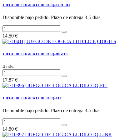
JUEGO DE LOGICA LUDILO IQ-CIRCUIT
Disponible bajo pedido. Plazo de entrega 3-5 dias.
14,50
€
JUEGO DE LOGICA LUDILO IQ-DIGITS
4 uds.
17,87
€
JUEGO DE LOGICA LUDILO IQ-FIT
Disponible bajo pedido. Plazo de entrega 3-5 dias.
14,50
€