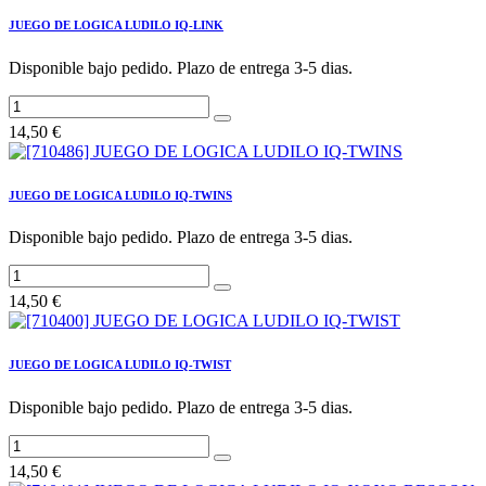
JUEGO DE LOGICA LUDILO IQ-LINK
Disponible bajo pedido. Plazo de entrega 3-5 dias.
14,50
€
JUEGO DE LOGICA LUDILO IQ-TWINS
Disponible bajo pedido. Plazo de entrega 3-5 dias.
14,50
€
JUEGO DE LOGICA LUDILO IQ-TWIST
Disponible bajo pedido. Plazo de entrega 3-5 dias.
14,50
€