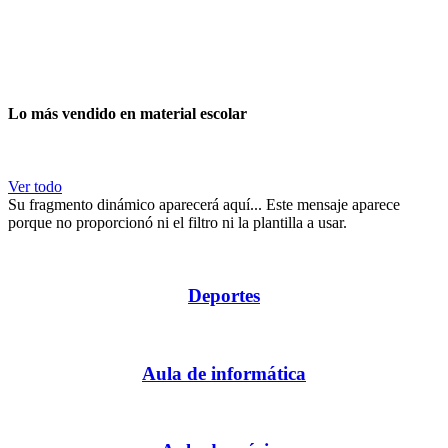
Lo más vendido en material escolar
Ver todo
Su fragmento dinámico aparecerá aquí... Este mensaje aparece
porque no proporcionó ni el filtro ni la plantilla a usar.
Deportes
Aula de informática