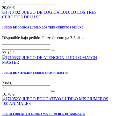
20,06
€
JUEGO DE LOGICA LUDILO LOS TRES CERDITOS DELUXE
Disponible bajo pedido. Plazo de entrega 3-5 dias.
37,12
€
JUEGO DE ATENCION LUDILO MATCH MASTER
3 uds.
16,70
€
JUEGO EDUCATIVO LUDILO MIS PRIMEROS 100 ANIMALES