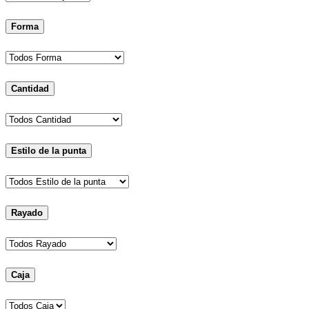
Forma
Cantidad
Estilo de la punta
Rayado
Caja