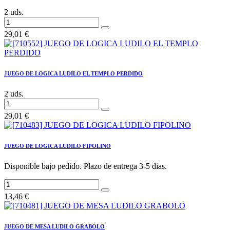
2 uds.
29,01
€
JUEGO DE LOGICA LUDILO EL TEMPLO PERDIDO
2 uds.
29,01
€
JUEGO DE LOGICA LUDILO FIPOLINO
Disponible bajo pedido. Plazo de entrega 3-5 dias.
13,46
€
JUEGO DE MESA LUDILO GRABOLO