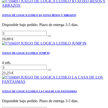
JUEGO DE LOGICA LUDILO IQ-XOXO BESOS Y ABRAZOS
Disponible bajo pedido. Plazo de entrega 3-5 dias.
16,69
€
JUEGO DE LOGICA LUDILO JUMP IN
4 uds.
21,23
€
JUEGO DE LOGICA LUDILO LA CASA DE LOS FANTASMAS
Disponible bajo pedido. Plazo de entrega 3-5 dias.