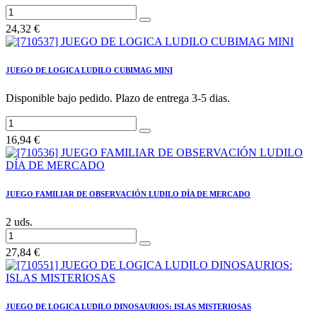
24,32
€
JUEGO DE LOGICA LUDILO CUBIMAG MINI
Disponible bajo pedido. Plazo de entrega 3-5 dias.
16,94
€
JUEGO FAMILIAR DE OBSERVACIÓN LUDILO DÍA DE MERCADO
2 uds.
27,84
€
JUEGO DE LOGICA LUDILO DINOSAURIOS: ISLAS MISTERIOSAS