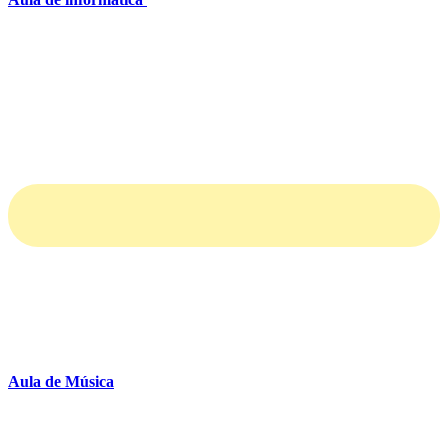
Aula de Música