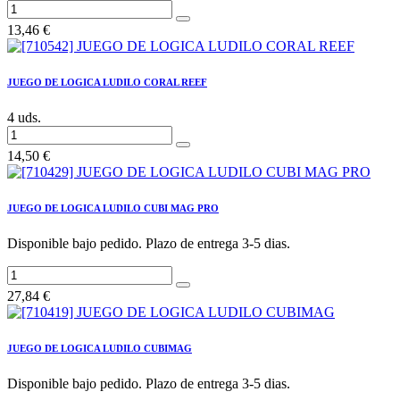
13,46
€
JUEGO DE LOGICA LUDILO CORAL REEF
4 uds.
14,50
€
JUEGO DE LOGICA LUDILO CUBI MAG PRO
Disponible bajo pedido. Plazo de entrega 3-5 dias.
27,84
€
JUEGO DE LOGICA LUDILO CUBIMAG
Disponible bajo pedido. Plazo de entrega 3-5 dias.