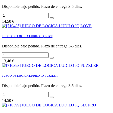
Disponible bajo pedido. Plazo de entrega 3-5 dias.
14,50
€
JUEGO DE LOGICA LUDILO IQ LOVE
Disponible bajo pedido. Plazo de entrega 3-5 dias.
13,46
€
JUEGO DE LOGICA LUDILO IQ PUZZLER
Disponible bajo pedido. Plazo de entrega 3-5 dias.
14,50
€