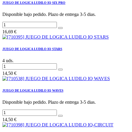
JUEGO DE LOGICA LUDILO IQ SIX PRO
Disponible bajo pedido. Plazo de entrega 3-5 dias.
16,69
€
JUEGO DE LOGICA LUDILO IQ STARS
4 uds.
14,50
€
JUEGO DE LOGICA LUDILO IQ WAVES
Disponible bajo pedido. Plazo de entrega 3-5 dias.
14,50
€