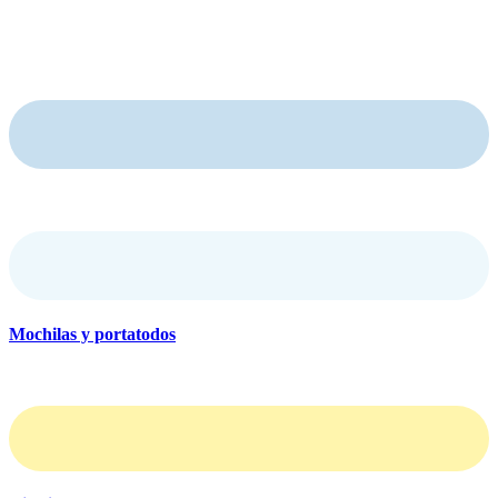
Mochilas y portatodos