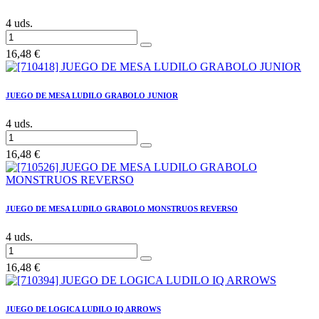
4 uds.
16,48
€
JUEGO DE MESA LUDILO GRABOLO JUNIOR
4 uds.
16,48
€
JUEGO DE MESA LUDILO GRABOLO MONSTRUOS REVERSO
4 uds.
16,48
€
JUEGO DE LOGICA LUDILO IQ ARROWS