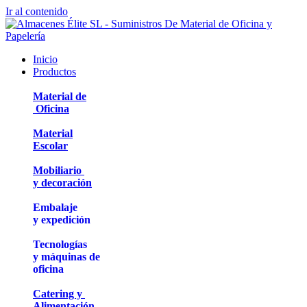
Ir al contenido
Inicio
Productos
Material de
Oficina
Material
Escolar
Mobiliario
y decoración
Embalaje
y expedición
Tecnologías
y máquinas de
oficina
Catering y
Alimentación