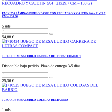
PACK 250 LÁMINAS DIBUJO BASIK CON RECUADRO Y CAJETÍN (A4+ 21x29,7
CM – 130 G)
5 uds.
54,88
€
JUEGO DE MESA LUDILO CARRERA DE LETRAS COMPACT
Disponible bajo pedido. Plazo de entrega 3-5 dias.
25,36
€
JUEGO DE MESA LUDILO COLEGAS DEL BARRIO
1 uds.