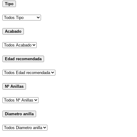
Tipo
Acabado
Edad recomendada
Nº Anillas
Diametro anilla