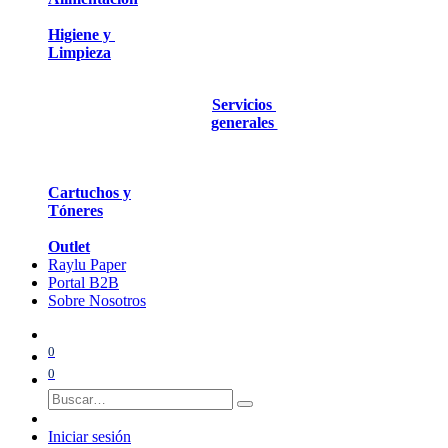
Higiene y
Limpieza
Servicios
generales
Cartuchos y
Tóneres
Outlet
Raylu Paper
Portal B2B
Sobre Nosotros
0
0
Iniciar sesión