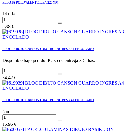
PELOTA POLIVALENTE LISA 220MM
14 uds.
5,98
€
BLOC DIBUJO CANSON GUARRO INGRES A3+ ENCOLADO
Disponible bajo pedido. Plazo de entrega 3-5 dias.
34,42
€
BLOC DIBUJO CANSON GUARRO INGRES A4+ ENCOLADO
5 uds.
15,95
€