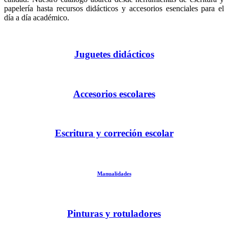
papelería hasta recursos didácticos y accesorios esenciales para el
día a día académico.
Juguetes didácticos
Accesorios escolares
Escritura y correción escolar
Manualidade​s
Pinturas y rotuladores