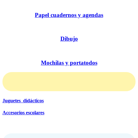
Papel cuadernos y agendas
Dibujo
Mochilas y portatodos
Juguetes didácticos
Accesorios escolares