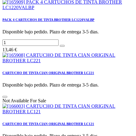
PACK 4 CARTUCHOS DE TINTA BROTHER LC1220VALBP
Disponible bajo pedido. Plazo de entrega 3-5 dias.
13,46
€
CARTUCHO DE TINTA CIAN ORIGINAL BROTHER LC221
Disponible bajo pedido. Plazo de entrega 3-5 dias.
Not Available For Sale
CARTUCHO DE TINTA CIAN ORIGINAL BROTHER LC121
Disponible bajo pedido. Plazo de entrega 3-5 dias.