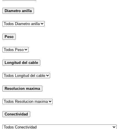
Diametro anilla
Peso
Longitud del cable
Resolucion maxima
Conectividad