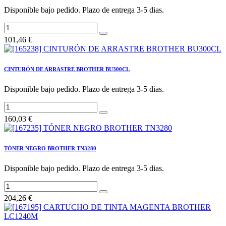
Disponible bajo pedido. Plazo de entrega 3-5 dias.
101,46
€
CINTURÓN DE ARRASTRE BROTHER BU300CL
Disponible bajo pedido. Plazo de entrega 3-5 dias.
160,03
€
TÓNER NEGRO BROTHER TN3280
Disponible bajo pedido. Plazo de entrega 3-5 dias.
204,26
€