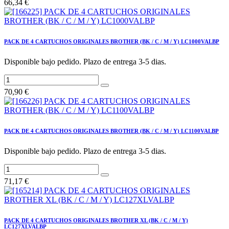
66,34
€
PACK DE 4 CARTUCHOS ORIGINALES BROTHER (BK / C / M / Y) LC1000VALBP
Disponible bajo pedido. Plazo de entrega 3-5 dias.
70,90
€
PACK DE 4 CARTUCHOS ORIGINALES BROTHER (BK / C / M / Y) LC1100VALBP
Disponible bajo pedido. Plazo de entrega 3-5 dias.
71,17
€
PACK DE 4 CARTUCHOS ORIGINALES BROTHER XL (BK / C / M / Y)
LC127XLVALBP