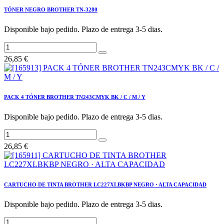
TÓNER NEGRO BROTHER TN-3280
Disponible bajo pedido. Plazo de entrega 3-5 dias.
26,85
€
PACK 4 TÓNER BROTHER TN243CMYK BK / C / M / Y
Disponible bajo pedido. Plazo de entrega 3-5 dias.
26,85
€
CARTUCHO DE TINTA BROTHER LC227XLBKBP NEGRO · ALTA CAPACIDAD
Disponible bajo pedido. Plazo de entrega 3-5 dias.