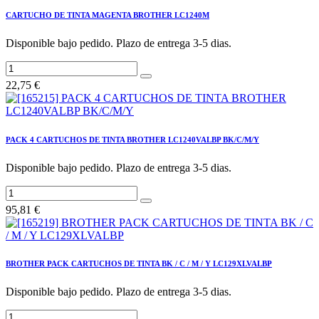
CARTUCHO DE TINTA MAGENTA BROTHER LC1240M
Disponible bajo pedido. Plazo de entrega 3-5 dias.
22,75
€
PACK 4 CARTUCHOS DE TINTA BROTHER LC1240VALBP BK/C/M/Y
Disponible bajo pedido. Plazo de entrega 3-5 dias.
95,81
€
BROTHER PACK CARTUCHOS DE TINTA BK / C / M / Y LC129XLVALBP
Disponible bajo pedido. Plazo de entrega 3-5 dias.