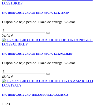
BROTHER CARTUCHO DE TINTA NEGRO LC221BKBP
Disponible bajo pedido. Plazo de entrega 3-5 dias.
24,94
€
BROTHER CARTUCHO DE TINTA NEGRO LC129XLBKBP
Disponible bajo pedido. Plazo de entrega 3-5 dias.
46,94
€
BROTHER CARTUCHO TINTA AMARILLO LC3219XLY
1 uds.