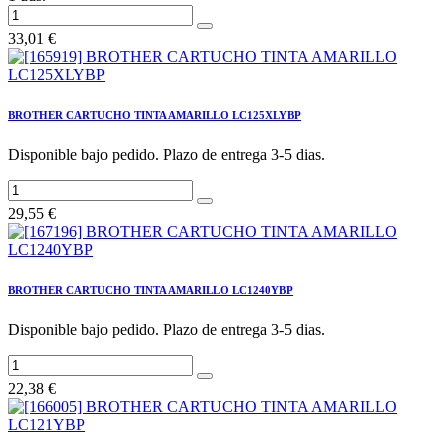
33,01
€
BROTHER CARTUCHO TINTA AMARILLO LC125XLYBP
Disponible bajo pedido. Plazo de entrega 3-5 dias.
29,55
€
BROTHER CARTUCHO TINTA AMARILLO LC1240YBP
Disponible bajo pedido. Plazo de entrega 3-5 dias.
22,38
€