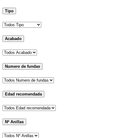
Tipo
Acabado
Numero de fundas
Edad recomendada
Nº Anillas