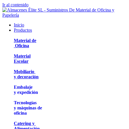
Ir al contenido
Inicio
Productos
Material de
Oficina
Material
Escolar
Mobiliario
y decoración
Embalaje
y expedición
Tecnologías
y máquinas de
oficina
Catering y
Alimentación