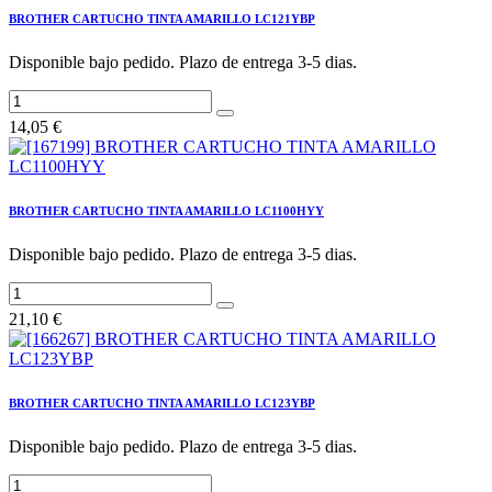
BROTHER CARTUCHO TINTA AMARILLO LC121YBP
Disponible bajo pedido. Plazo de entrega 3-5 dias.
14,05
€
BROTHER CARTUCHO TINTA AMARILLO LC1100HYY
Disponible bajo pedido. Plazo de entrega 3-5 dias.
21,10
€
BROTHER CARTUCHO TINTA AMARILLO LC123YBP
Disponible bajo pedido. Plazo de entrega 3-5 dias.