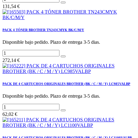
131,54
€
PACK 4 TÓNER BROTHER TN243CMYK BK/C/M/Y
Disponible bajo pedido. Plazo de entrega 3-5 dias.
272,14
€
PACK DE 4 CARTUCHOS ORIGINALES BROTHER (BK / C / M / Y) LC985VALBP
Disponible bajo pedido. Plazo de entrega 3-5 dias.
62,02
€
PACK DE 4 CARTUCHOS ORIGINALES BROTHER (BK / C / M / Y) LC1100VALBP