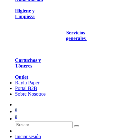
Higiene y
Limpieza
Servicios
generales
Cartuchos y
Tóneres
Outlet
Raylu Paper
Portal B2B
Sobre Nosotros
0
0
Iniciar sesión