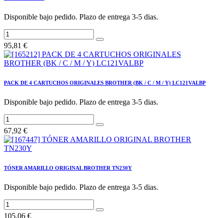
Disponible bajo pedido. Plazo de entrega 3-5 dias.
95,81
€
PACK DE 4 CARTUCHOS ORIGINALES BROTHER (BK / C / M / Y) LC121VALBP
Disponible bajo pedido. Plazo de entrega 3-5 dias.
67,92
€
TÓNER AMARILLO ORIGINAL BROTHER TN230Y
Disponible bajo pedido. Plazo de entrega 3-5 dias.
105,06
€