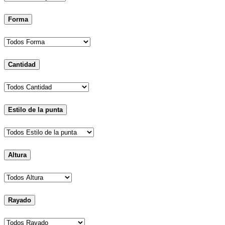
Forma
Cantidad
Estilo de la punta
Altura
Rayado