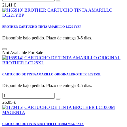
21,41
€
BROTHER CARTUCHO TINTA AMARILLO LC221YBP
Disponible bajo pedido. Plazo de entrega 3-5 dias.
Not Available For Sale
CARTUCHO DE TINTA AMARILLO ORIGINAL BROTHER LC225XL
Disponible bajo pedido. Plazo de entrega 3-5 dias.
26,85
€
CARTUCHO DE TINTA BROTHER LC1000M MAGENTA