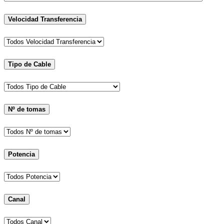
Velocidad Transferencia
Tipo de Cable
Nº de tomas
Potencia
Canal