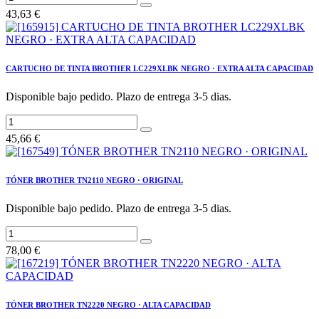
43,63
€
CARTUCHO DE TINTA BROTHER LC229XLBK NEGRO · EXTRA ALTA CAPACIDAD
Disponible bajo pedido. Plazo de entrega 3-5 dias.
45,66
€
TÓNER BROTHER TN2110 NEGRO · ORIGINAL
Disponible bajo pedido. Plazo de entrega 3-5 dias.
78,00
€
TÓNER BROTHER TN2220 NEGRO · ALTA CAPACIDAD