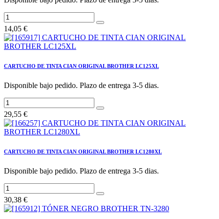
14,05
€
CARTUCHO DE TINTA CIAN ORIGINAL BROTHER LC125XL
Disponible bajo pedido. Plazo de entrega 3-5 dias.
29,55
€
CARTUCHO DE TINTA CIAN ORIGINAL BROTHER LC1280XL
Disponible bajo pedido. Plazo de entrega 3-5 dias.
30,38
€