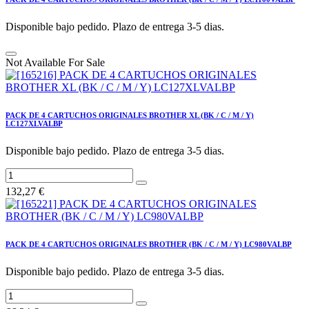
Disponible bajo pedido. Plazo de entrega 3-5 dias.
Not Available For Sale
PACK DE 4 CARTUCHOS ORIGINALES BROTHER XL (BK / C / M / Y)
LC127XLVALBP
Disponible bajo pedido. Plazo de entrega 3-5 dias.
132,27
€
PACK DE 4 CARTUCHOS ORIGINALES BROTHER (BK / C / M / Y) LC980VALBP
Disponible bajo pedido. Plazo de entrega 3-5 dias.