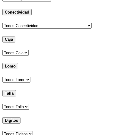
Conectividad
Caja
Lomo
Talla
Digitos