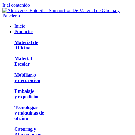
Ir al contenido
Inicio
Productos
Material de
Oficina
Material
Escolar
Mobiliario
y decoración
Embalaje
y expedición
Tecnologías
y máquinas de
oficina
Catering y
Alimentación