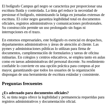
El bolígrafo Campus gel negro se caracteriza por proporcionar una
escritura fluida y controlada. La tinta gel reduce la necesidad de
presionar el bolígrafo, minimizando la fatiga en jornadas extensas de
escritura. El color negro garantiza legibilidad total en documentos
oficiales, registros administrativos y comunicaciones profesionales.
Su construcción permite un uso prolongado sin fugas ni
interrupciones en el trazo.
En entornos empresariales, este bolígrafo es esencial en despachos,
departamentos administrativos y áreas de atención al cliente. Las
pymes y administraciones públicas lo utilizan para firma de
documentos, cumplimentación de formularios y tareas de oficina
rutinarias. En colegios y centros educativos, se emplea tanto en aulas
como en tareas administrativas del personal docente. Su rendimiento
confiable lo convierte en una opción práctica para compras al por
mayor, garantizando que todos los usuarios de la organización
dispongan de una herramienta de escritura estándar y consistente.
Preguntas frecuentes
¿Es adecuado para documentos oficiales?
Sí, su tinta negra ofrece la legibilidad y permanencia requeridas para
registros administrativos y documentación oficial.