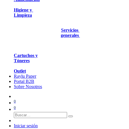
Higiene y
Limpieza
Servicios
generales
Cartuchos y
Tóneres
Outlet
Raylu Paper
Portal B2B
Sobre Nosotros
0
0
Iniciar sesión