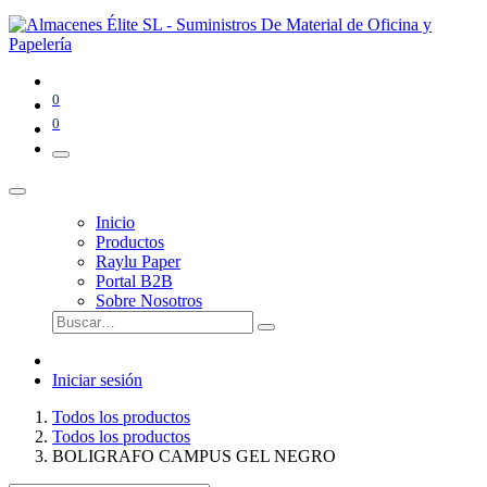
0
0
Inicio
Productos
Raylu Paper
Portal B2B
Sobre Nosotros
Iniciar sesión
Todos los productos
Todos los productos
BOLIGRAFO CAMPUS GEL NEGRO