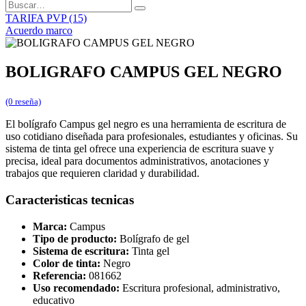
TARIFA PVP (15)
Acuerdo marco
BOLIGRAFO CAMPUS GEL NEGRO
(0 reseña)
El bolígrafo Campus gel negro es una herramienta de escritura de
uso cotidiano diseñada para profesionales, estudiantes y oficinas. Su
sistema de tinta gel ofrece una experiencia de escritura suave y
precisa, ideal para documentos administrativos, anotaciones y
trabajos que requieren claridad y durabilidad.
Caracteristicas tecnicas
Marca:
Campus
Tipo de producto:
Bolígrafo de gel
Sistema de escritura:
Tinta gel
Color de tinta:
Negro
Referencia:
081662
Uso recomendado:
Escritura profesional, administrativo,
educativo