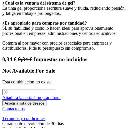
¿Cuál es la ventaja del sistema de gel?
La tinta gel proporciona escritura suave y fluida, reduciendo presión
y fatiga en trabajos prolongados.
¿Es apropiado para compras por cantidad?
Sí, su fiabilidad y costo lo hacen ideal para aprovisionamiento
profesional en empresas, administraciones y centros educativos.
Compra al por mayor con precios especiales para empresas y
distribuidores. Pide tu presupuesto sin compromiso.
0,34
€
0,34
€
Impuestos no incluidos
Not Available For Sale
Esta combinación no existe.
Añadir a la cesta
Comprar ahora
Añadir a lista de deseos
Contáctenos
Términos y condiciones
Garantía de devolución de 30 días