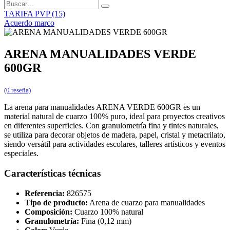
TARIFA PVP (15)
Acuerdo marco
ARENA MANUALIDADES VERDE
600GR
(0 reseña)
La arena para manualidades ARENA VERDE 600GR es un
material natural de cuarzo 100% puro, ideal para proyectos creativos
en diferentes superficies. Con granulometría fina y tintes naturales,
se utiliza para decorar objetos de madera, papel, cristal y metacrilato,
siendo versátil para actividades escolares, talleres artísticos y eventos
especiales.
Características técnicas
Referencia:
826575
Tipo de producto:
Arena de cuarzo para manualidades
Composición:
Cuarzo 100% natural
Granulometría:
Fina (0,12 mm)