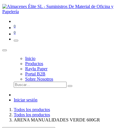
0
0
Inicio
Productos
Raylu Paper
Portal B2B
Sobre Nosotros
Iniciar sesión
Todos los productos
Todos los productos
ARENA MANUALIDADES VERDE 600GR