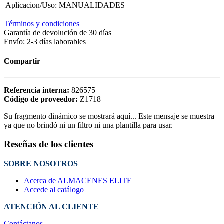
Aplicacion/Uso
:
MANUALIDADES
Términos y condiciones
Garantía de devolución de 30 días
Envío: 2-3 días laborables
Compartir
Referencia interna:
826575
Código de proveedor:
Z1718
Su fragmento dinámico se mostrará aquí... Este mensaje se muestra
ya que no brindó ni un filtro ni una plantilla para usar.
Reseñas de los clientes
SOBRE NOSOTROS
Acerca de ALMACENES ELITE
Accede al catálogo
ATENCIÓN AL CLIENTE
Contáctanos