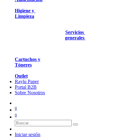
Higiene y
Limpieza
Servicios
generales
Cartuchos y
Tóneres
Outlet
Raylu Paper
Portal B2B
Sobre Nosotros
0
0
Iniciar sesión