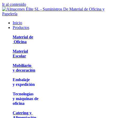
Ir al contenido
Inicio
Productos
Material de
Oficina
Material
Escolar
Mobiliario
y decoración
Embalaje
y expedición
Tecnologías
y máquinas de
oficina
Catering y
Alimentación