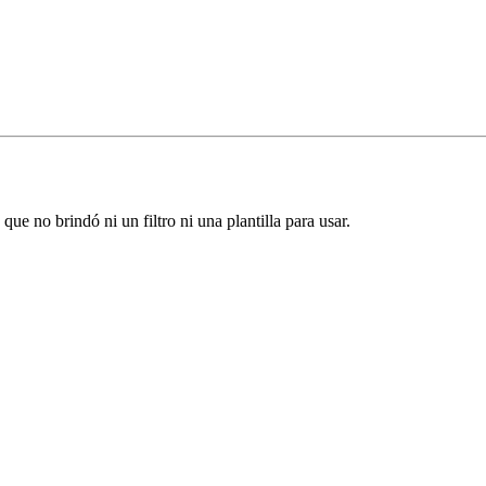
ue no brindó ni un filtro ni una plantilla para usar.