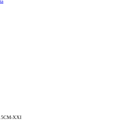
15CM-XXI