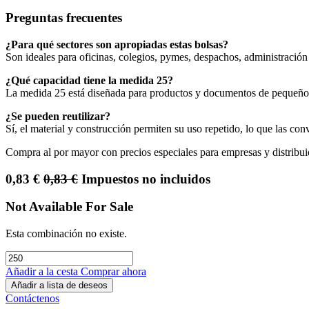
Preguntas frecuentes
¿Para qué sectores son apropiadas estas bolsas?
Son ideales para oficinas, colegios, pymes, despachos, administración 
¿Qué capacidad tiene la medida 25?
La medida 25 está diseñada para productos y documentos de pequeño a
¿Se pueden reutilizar?
Sí, el material y construcción permiten su uso repetido, lo que las co
Compra al por mayor con precios especiales para empresas y distribui
0,83
€
0,83
€
Impuestos no incluidos
Not Available For Sale
Esta combinación no existe.
Añadir a la cesta
Comprar ahora
Añadir a lista de deseos
Contáctenos