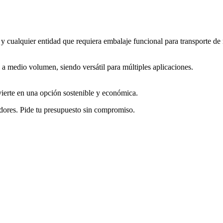
y cualquier entidad que requiera embalaje funcional para transporte de 
 medio volumen, siendo versátil para múltiples aplicaciones.
nvierte en una opción sostenible y económica.
dores. Pide tu presupuesto sin compromiso.