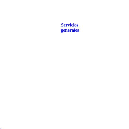
Servicios
generales