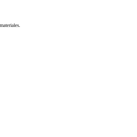
materiales.