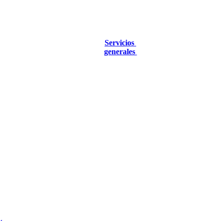
Servicios
generales