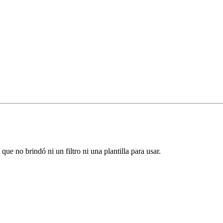
ue no brindó ni un filtro ni una plantilla para usar.