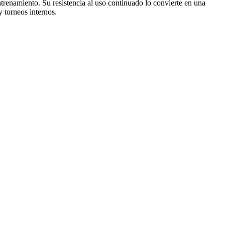
trenamiento. Su resistencia al uso continuado lo convierte en una
 torneos internos.