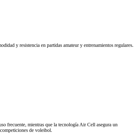
didad y resistencia en partidas amateur y entrenamientos regulares.
uso frecuente, mientras que la tecnología Air Cell asegura un
 competiciones de voleibol.