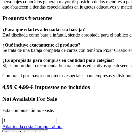
personajes conocidos generan mayor disposición de los menores a parti
que abastecen a tiendas especializadas en juguetes educativos y materia
Preguntas frecuentes
¿Para qué edad es adecuada esta baraja?
Está diseñada como baraja infantil, siendo apropiada para el público e
¿Qué incluye exactamente el producto?
Se trata de una baraja completa de cartas con temática Pixar Classic en
¿Es apropiada para compras en cantidad para colegios?
Sí, es un producto recomendado para centros educativos que deseen ac
Compra al por mayor con precios especiales para empresas y distribui
4,99
€
4,99
€
Impuestos no incluidos
Not Available For Sale
Esta combinación no existe.
Añadir a la cesta
Comprar ahora