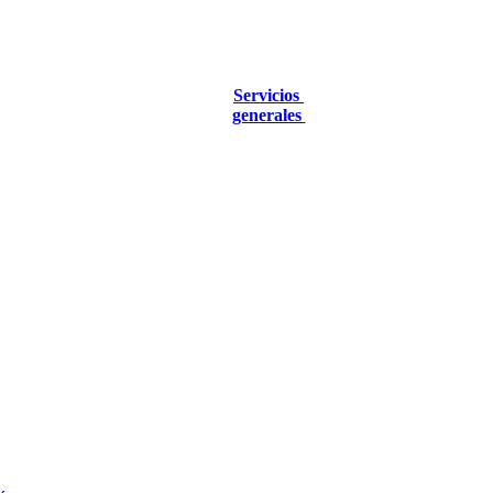
Servicios
generales