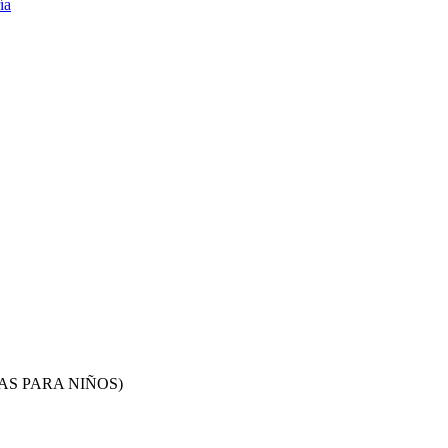
AS PARA NIÑOS)