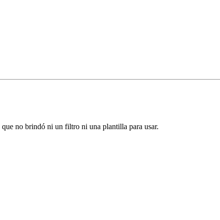
ue no brindó ni un filtro ni una plantilla para usar.