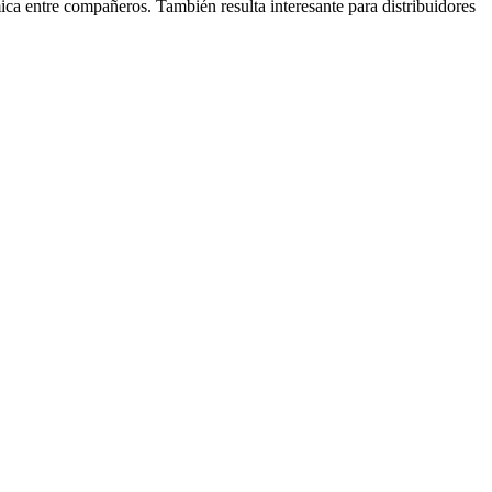
ica entre compañeros. También resulta interesante para distribuidores