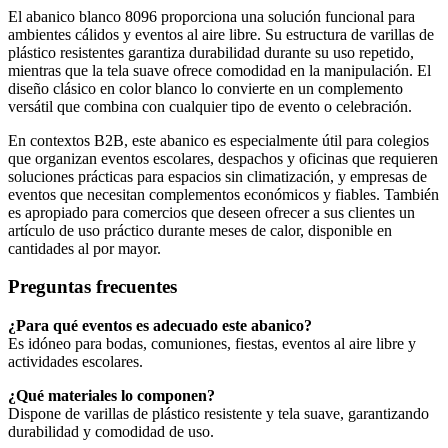
El abanico blanco 8096 proporciona una solución funcional para
ambientes cálidos y eventos al aire libre. Su estructura de varillas de
plástico resistentes garantiza durabilidad durante su uso repetido,
mientras que la tela suave ofrece comodidad en la manipulación. El
diseño clásico en color blanco lo convierte en un complemento
versátil que combina con cualquier tipo de evento o celebración.
En contextos B2B, este abanico es especialmente útil para colegios
que organizan eventos escolares, despachos y oficinas que requieren
soluciones prácticas para espacios sin climatización, y empresas de
eventos que necesitan complementos económicos y fiables. También
es apropiado para comercios que deseen ofrecer a sus clientes un
artículo de uso práctico durante meses de calor, disponible en
cantidades al por mayor.
Preguntas frecuentes
¿Para qué eventos es adecuado este abanico?
Es idóneo para bodas, comuniones, fiestas, eventos al aire libre y
actividades escolares.
¿Qué materiales lo componen?
Dispone de varillas de plástico resistente y tela suave, garantizando
durabilidad y comodidad de uso.