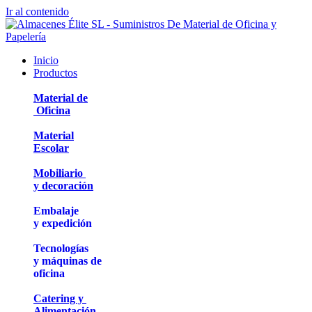
Ir al contenido
Inicio
Productos
Material de
Oficina
Material
Escolar
Mobiliario
y decoración
Embalaje
y expedición
Tecnologías
y máquinas de
oficina
Catering y
Alimentación