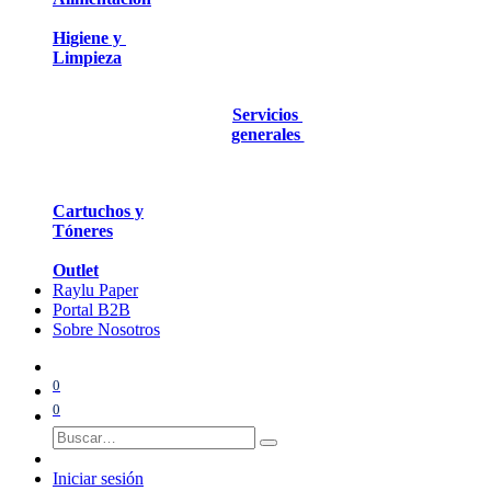
Higiene y
Limpieza
Servicios
generales
Cartuchos y
Tóneres
Outlet
Raylu Paper
Portal B2B
Sobre Nosotros
0
0
Iniciar sesión