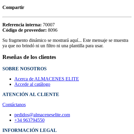
Compartir
Referencia interna:
70007
Código de proveedor:
8096
Su fragmento dinámico se mostrará aquí... Este mensaje se muestra
ya que no brindó ni un filtro ni una plantilla para usar.
Reseñas de los clientes
SOBRE NOSOTROS
Acerca de ALMACENES ELITE
Accede al catálogo
ATENCIÓN AL CLIENTE
Contáctanos
pedidos@almaceneselite.com
+34 963794550
INFORMACIÓN LEGAL