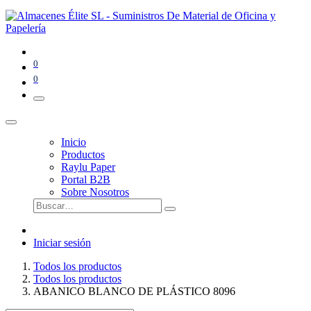
0
0
Inicio
Productos
Raylu Paper
Portal B2B
Sobre Nosotros
Iniciar sesión
Todos los productos
Todos los productos
ABANICO BLANCO DE PLÁSTICO 8096