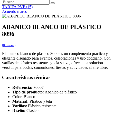
TARIFA PVP (15)
Acuerdo marco
ABANICO BLANCO DE PLÁSTICO
8096
(0 reseña)
El abanico blanco de plástico 8096 es un complemento práctico y
elegante diseñado para eventos, celebraciones y uso cotidiano. Con
varillas de plástico resistentes y tela suave, ofrece una solución
versátil para bodas, comuniones, fiestas y actividades al aire libre.
Características técnicas
Referencia:
70007
Tipo de producto:
Abanico de plástico
Color: Blanco
Material:
Plástico y tela
Varillas:
Plástico resistente
Diseño:
Clásico