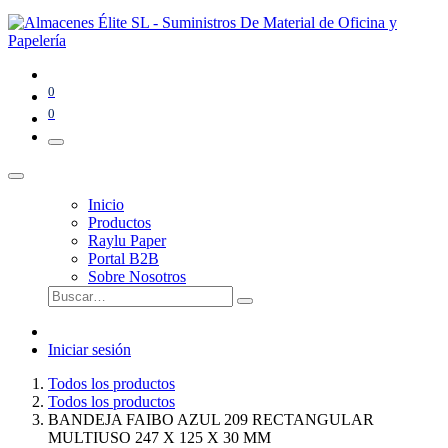
0
0
Inicio
Productos
Raylu Paper
Portal B2B
Sobre Nosotros
Iniciar sesión
Todos los productos
Todos los productos
BANDEJA FAIBO AZUL 209 RECTANGULAR
MULTIUSO 247 X 125 X 30 MM