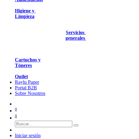
Higiene y
Limpieza
Servicios
generales
Cartuchos y
Tóneres
Outlet
Raylu Paper
Portal B2B
Sobre Nosotros
0
0
Iniciar sesión