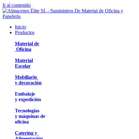
Ir al contenido
Inicio
Productos
Material de
Oficina
Material
Escolar
Mobiliario
y decoración
Embalaje
y expedición
Tecnologías
y máquinas de
oficina
Catering y
Alimentación