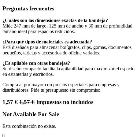
Preguntas frecuentes
¿Cuáles son las dimensiones exactas de la bandeja?
Mide 247 mm de largo, 125 mm de ancho y 30 mm de profundidad,
tamaño ideal para espacios reducidos.
¿Para qué tipos de materiales es adecuada?
Está diseñada para almacenar bolígrafos, clips, gomas, documentos
pequeños, tarjetas y accesorios de oficina variados.
¿Es apilable con otras bandejas?
Su diseño compacto facilita la apilabilidad para maximizar el espacio
en estanterías y escritorios.
Compra al por mayor con precios especiales para empresas y
distribuidores. Pide tu presupuesto sin compromiso.
1,57
€
1,57
€
Impuestos no incluidos
Not Available For Sale
Esta combinación no existe.