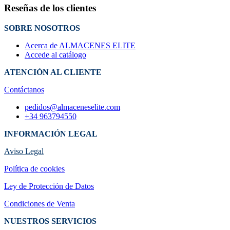
Reseñas de los clientes
SOBRE NOSOTROS
Acerca de ALMACENES ELITE
Accede al catálogo
ATENCIÓN AL CLIENTE
Contáctanos
pedidos@almaceneselite.com
+34 963794550
INFORMACIÓN LEGAL
Aviso Legal
Política de cookies
Ley de Protección de Datos
Condiciones de Venta
NUESTROS SERVICIOS