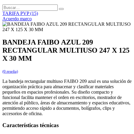
TARIFA PVP (15)
Acuerdo marco
BANDEJA FAIBO AZUL 209
RECTANGULAR MULTIUSO 247 X 125
X 30 MM
(0 reseña)
La bandeja rectangular multiuso FAIBO 209 azul es una solución de
organización práctica para almacenar y clasificar materiales
pequeños en espacios profesionales. Su diseño compacto y
funcional facilita mantener el orden en escritorios, mostrador de
atención al público, áreas de almacenamiento y espacios educativos,
permitiendo acceso rápido a documentos, bolígrafos, clips y
accesorios de oficina.
Características técnicas