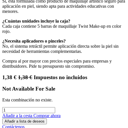
Sí, está formulada como producto de maquillaje artístico seguro para
aplicación en piel, siendo apta para actividades educativas con
menores.
¿Cuántas unidades incluye la caja?
Cada caja contiene 5 barras de maquillaje Twist Make-up en color
rojo.
¿Necesita aplicadores o pinceles?
No, el sistema retráctil permite aplicación directa sobre la piel sin
necesidad de herramientas complementarias.
Compra al por mayor con precios especiales para empresas y
distribuidores. Pide tu presupuesto sin compromiso.
1,38
€
1,38
€
Impuestos no incluidos
Not Available For Sale
Esta combinación no existe.
Añadir a la cesta
Comprar ahora
Añadir a lista de deseos
Contáctenos