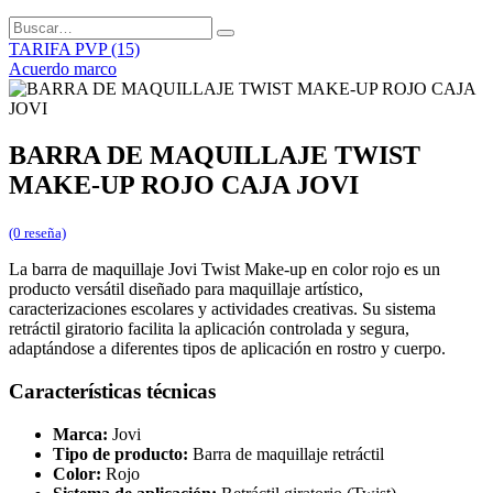
TARIFA PVP (15)
Acuerdo marco
BARRA DE MAQUILLAJE TWIST
MAKE-UP ROJO CAJA JOVI
(0 reseña)
La barra de maquillaje Jovi Twist Make-up en color rojo es un
producto versátil diseñado para maquillaje artístico,
caracterizaciones escolares y actividades creativas. Su sistema
retráctil giratorio facilita la aplicación controlada y segura,
adaptándose a diferentes tipos de aplicación en rostro y cuerpo.
Características técnicas
Marca:
Jovi
Tipo de producto:
Barra de maquillaje retráctil
Color:
Rojo