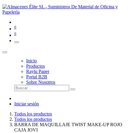
0
0
Inicio
Productos
Raylu Paper
Portal B2B
Sobre Nosotros
Iniciar sesión
Todos los productos
Todos los productos
BARRA DE MAQUILLAJE TWIST MAKE-UP ROJO
CAJA JOVI