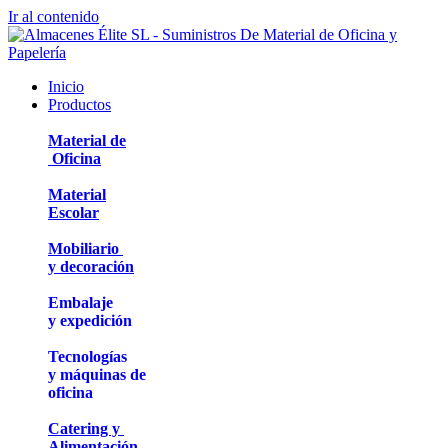
Ir al contenido
Inicio
Productos
Material de
Oficina
Material
Escolar
Mobiliario
y decoración
Embalaje
y expedición
Tecnologías
y máquinas de
oficina
Catering y
Alimentación