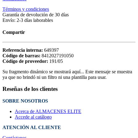
Términos y condiciones
Garantía de devolución de 30 días
Envío: 2-3 días laborables
Compartir
Referencia interna:
649397
Código de barras:
8412027191050
Código de proveedor:
191/05
Su fragmento dinámico se mostrará aquí... Este mensaje se muestra
ya que no brindó ni un filtro ni una plantilla para usar.
Reseñas de los clientes
SOBRE NOSOTROS
Acerca de ALMACENES ELITE
Accede al catálogo
ATENCIÓN AL CLIENTE
Contáctanos