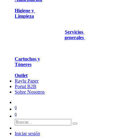
Higiene y
Limpieza
Servicios
generales
Cartuchos y
Tóneres
Outlet
Raylu Paper
Portal B2B
Sobre Nosotros
0
0
Iniciar sesión