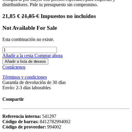
distribuidores. Pide tu presupuesto sin compromiso.
21,85
€
21,85
€
Impuestos no incluidos
Not Available For Sale
Esta combinación no existe.
Añadir a la cesta
Comprar ahora
Añadir a lista de deseos
Contáctenos
Términos y condiciones
Garantía de devolución de 30 días
Envío: 2-3 días laborables
Compartir
Referencia interna:
541297
Código de barras:
8412782994002
Código de proveedor:
994002