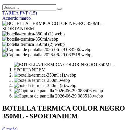
TARIFA PVP (15)
Acuerdo marco
BOTELLA TERMICA COLOR NEGRO
350ML - SPORTANDEM
(0 reseña)