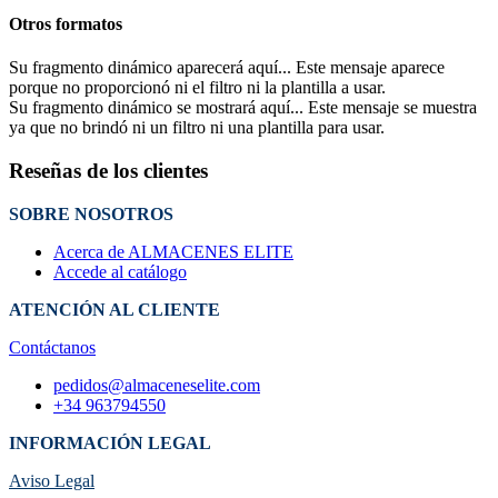
Otros formatos
Su fragmento dinámico aparecerá aquí... Este mensaje aparece
porque no proporcionó ni el filtro ni la plantilla a usar.
Su fragmento dinámico se mostrará aquí... Este mensaje se muestra
ya que no brindó ni un filtro ni una plantilla para usar.
Reseñas de los clientes
SOBRE NOSOTROS
Acerca de ALMACENES ELITE
Accede al catálogo
ATENCIÓN AL CLIENTE
Contáctanos
pedidos@almaceneselite.com
+34 963794550
INFORMACIÓN LEGAL
Aviso Legal