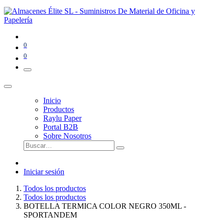
0
0
Inicio
Productos
Raylu Paper
Portal B2B
Sobre Nosotros
Iniciar sesión
Todos los productos
Todos los productos
BOTELLA TERMICA COLOR NEGRO 350ML -
SPORTANDEM