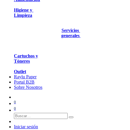
Higiene y
Limpieza
Servicios
generales
Cartuchos y
Tóneres
Outlet
Raylu Paper
Portal B2B
Sobre Nosotros
0
0
Iniciar sesión