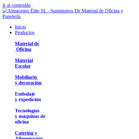
Ir al contenido
Inicio
Productos
Material de
Oficina
Material
Escolar
Mobiliario
y decoración
Embalaje
y expedición
Tecnologías
y máquinas de
oficina
Catering y
Alimentación