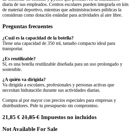
diaria de sus empleados. Centros escolares pueden integrarla en kits
de material deportivo, mientras que administraciones públicas la
consideran como dotación estándar para actividades al aire libre.
Preguntas frecuentes
¿Cuál es la capacidad de la botella?
Tiene una capacidad de 350 ml, tamaño compacto ideal para
transportar.
¿Es reutilizable?
Sí, es una botella reutilizable diseñada para un uso prolongado y
sostenible.
¿A quién va dirigida?
Va dirigida a escolares, profesionales y personas activas que
necesitan hidratación durante sus actividades diarias.
Compra al por mayor con precios especiales para empresas y
distribuidores. Pide tu presupuesto sin compromiso.
21,85
€
21,85
€
Impuestos no incluidos
Not Available For Sale