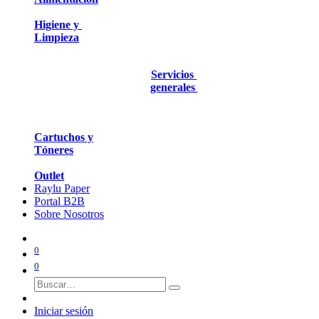
Higiene y
Limpieza
Servicios
generales
Cartuchos y
Tóneres
Outlet
Raylu Paper
Portal B2B
Sobre Nosotros
0
0
Iniciar sesión