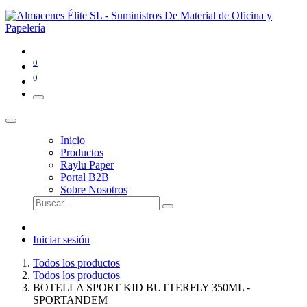
0
0
Inicio
Productos
Raylu Paper
Portal B2B
Sobre Nosotros
Iniciar sesión
Todos los productos
Todos los productos
BOTELLA SPORT KID BUTTERFLY 350ML -
SPORTANDEM