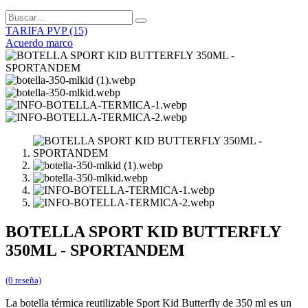
TARIFA PVP (15)
Acuerdo marco
BOTELLA SPORT KID BUTTERFLY
350ML - SPORTANDEM
(0 reseña)
La botella térmica reutilizable Sport Kid Butterfly de 350 ml es un