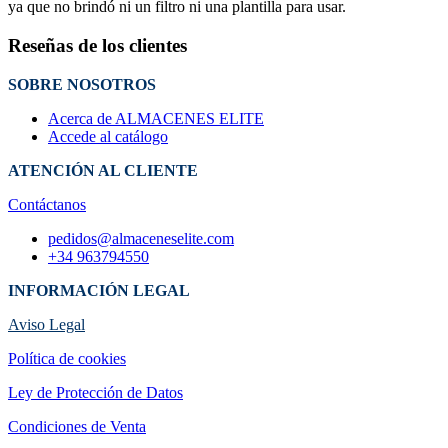
ya que no brindó ni un filtro ni una plantilla para usar.
Reseñas de los clientes
SOBRE NOSOTROS
Acerca de ALMACENES ELITE
Accede al catálogo
ATENCIÓN AL CLIENTE
Contáctanos
pedidos@almaceneselite.com
+34 963794550
INFORMACIÓN LEGAL
Aviso Legal
Política de cookies
Ley de Protección de Datos
Condiciones de Venta