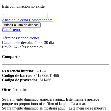
Esta combinación no existe.
Añadir a la cesta
Comprar ahora
Añadir a lista de deseos
Contáctenos
Términos y condiciones
Garantía de devolución de 30 días
Envío: 2-3 días laborables
Compartir
Referencia interna:
541278
Código de barras:
8412782611466
Código de proveedor:
611466
Otros formatos
Su fragmento dinámico aparecerá aquí... Este mensaje aparece
porque no proporcionó ni el filtro ni la plantilla a usar.
Su fragmento dinámico se mostrará aquí... Este mensaje se muestra