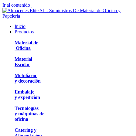
Ir al contenido
Inicio
Productos
Material de
Oficina
Material
Escolar
Mobiliario
y decoración
Embalaje
y expedición
Tecnologías
y máquinas de
oficina
Catering y
Alimentación