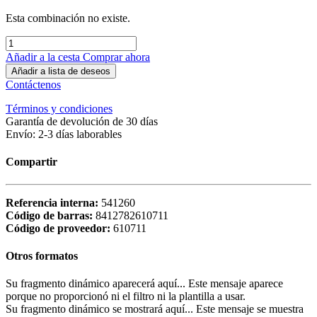
Esta combinación no existe.
Añadir a la cesta
Comprar ahora
Añadir a lista de deseos
Contáctenos
Términos y condiciones
Garantía de devolución de 30 días
Envío: 2-3 días laborables
Compartir
Referencia interna:
541260
Código de barras:
8412782610711
Código de proveedor:
610711
Otros formatos
Su fragmento dinámico aparecerá aquí... Este mensaje aparece
porque no proporcionó ni el filtro ni la plantilla a usar.
Su fragmento dinámico se mostrará aquí... Este mensaje se muestra