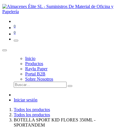
0
0
Inicio
Productos
Raylu Paper
Portal B2B
Sobre Nosotros
Iniciar sesión
Todos los productos
Todos los productos
BOTELLA SPORT KID FLORES 350ML -
SPORTANDEM