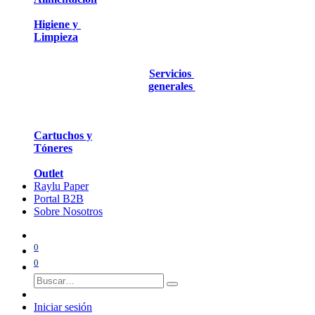
Higiene y
Limpieza
Servicios
generales
Cartuchos y
Tóneres
Outlet
Raylu Paper
Portal B2B
Sobre Nosotros
0
0
Iniciar sesión