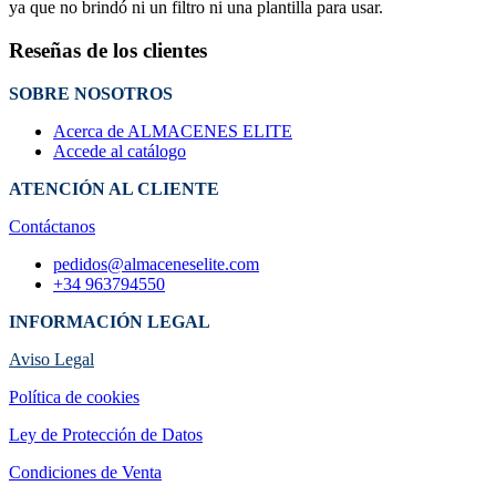
ya que no brindó ni un filtro ni una plantilla para usar.
Reseñas de los clientes
SOBRE NOSOTROS
Acerca de ALMACENES ELITE
Accede al catálogo
ATENCIÓN AL CLIENTE
Contáctanos
pedidos@almaceneselite.com
+34 963794550
INFORMACIÓN LEGAL
Aviso Legal
Política de cookies
Ley de Protección de Datos
Condiciones de Venta