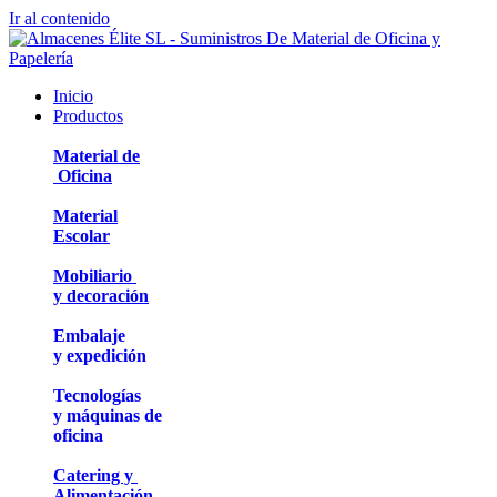
Ir al contenido
Inicio
Productos
Material de
Oficina
Material
Escolar
Mobiliario
y decoración
Embalaje
y expedición
Tecnologías
y máquinas de
oficina
Catering y
Alimentación