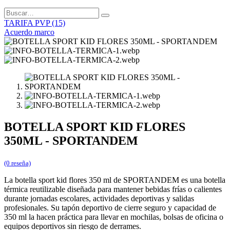
TARIFA PVP (15)
Acuerdo marco
BOTELLA SPORT KID FLORES
350ML - SPORTANDEM
(0 reseña)
La botella sport kid flores 350 ml de SPORTANDEM es una botella
térmica reutilizable diseñada para mantener bebidas frías o calientes
durante jornadas escolares, actividades deportivas y salidas
profesionales. Su tapón deportivo de cierre seguro y capacidad de
350 ml la hacen práctica para llevar en mochilas, bolsas de oficina o
equipos deportivos sin riesgo de derrames.