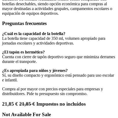
botellas desechables, siendo opción económica para compras al
mayor destinadas a actividades grupales, campamentos escolares o
equipación de equipos deportivos.
Preguntas frecuentes
¿Cuál es la capacidad de la botella?
La botella tiene capacidad de 350 ml, volumen apropiado para
jornadas escolares y actividades deportivas.
¿El tapón es hermético?
Cuenta con cierre de tapón deportivo seguro que minimiza derrames
durante el transporte.
¿Es apropiada para niños y jóvenes?
Sí, su diseño compacto y ergonómico está pensado para uso escolar
e infantil.
Compra al por mayor con precios especiales para empresas y
distribuidores. Pide tu presupuesto sin compromiso.
21,85
€
21,85
€
Impuestos no incluidos
Not Available For Sale