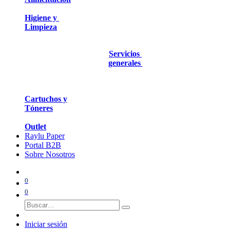
Higiene y
Limpieza
Servicios
generales
Cartuchos y
Tóneres
Outlet
Raylu Paper
Portal B2B
Sobre Nosotros
0
0
Iniciar sesión