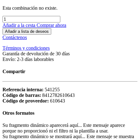
Esta combinación no existe.
Añadir a la cesta
Comprar ahora
Añadir a lista de deseos
Contáctenos
Términos y condiciones
Garantía de devolución de 30 días
Envío: 2-3 días laborables
Compartir
Referencia interna:
541255
Código de barras:
8412782610643
Código de proveedor:
610643
Otros formatos
Su fragmento dinámico aparecerá aquí... Este mensaje aparece
porque no proporcionó ni el filtro ni la plantilla a usar.
Su fragmento dinámico se mostrará aquí... Este mensaje se muestra