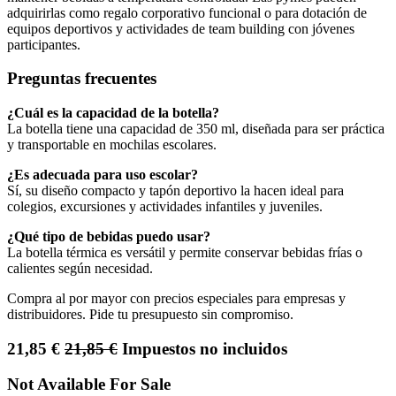
adquirirlas como regalo corporativo funcional o para dotación de
equipos deportivos y actividades de team building con jóvenes
participantes.
Preguntas frecuentes
¿Cuál es la capacidad de la botella?
La botella tiene una capacidad de 350 ml, diseñada para ser práctica
y transportable en mochilas escolares.
¿Es adecuada para uso escolar?
Sí, su diseño compacto y tapón deportivo la hacen ideal para
colegios, excursiones y actividades infantiles y juveniles.
¿Qué tipo de bebidas puedo usar?
La botella térmica es versátil y permite conservar bebidas frías o
calientes según necesidad.
Compra al por mayor con precios especiales para empresas y
distribuidores. Pide tu presupuesto sin compromiso.
21,85
€
21,85
€
Impuestos no incluidos
Not Available For Sale