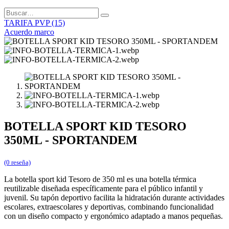
TARIFA PVP (15)
Acuerdo marco
BOTELLA SPORT KID TESORO
350ML - SPORTANDEM
(0 reseña)
La botella sport kid Tesoro de 350 ml es una botella térmica
reutilizable diseñada específicamente para el público infantil y
juvenil. Su tapón deportivo facilita la hidratación durante actividades
escolares, extraescolares y deportivas, combinando funcionalidad
con un diseño compacto y ergonómico adaptado a manos pequeñas.