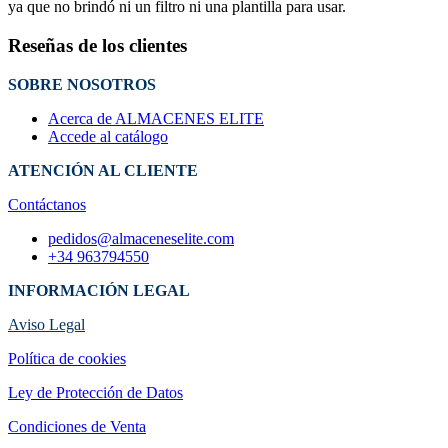
ya que no brindó ni un filtro ni una plantilla para usar.
Reseñas de los clientes
SOBRE NOSOTROS
Acerca de ALMACENES ELITE
Accede al catálogo
ATENCIÓN AL CLIENTE
Contáctanos
pedidos@almaceneselite.com
+34 963794550
INFORMACIÓN LEGAL
Aviso Legal
Política de cookies
Ley de Protección de Datos
Condiciones de Venta