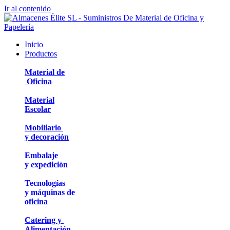
Ir al contenido
Inicio
Productos
Material de
Oficina
Material
Escolar
Mobiliario
y decoración
Embalaje
y expedición
Tecnologías
y máquinas de
oficina
Catering y
Alimentación