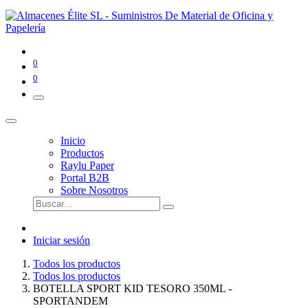
0
0
Inicio
Productos
Raylu Paper
Portal B2B
Sobre Nosotros
Iniciar sesión
Todos los productos
Todos los productos
BOTELLA SPORT KID TESORO 350ML -
SPORTANDEM