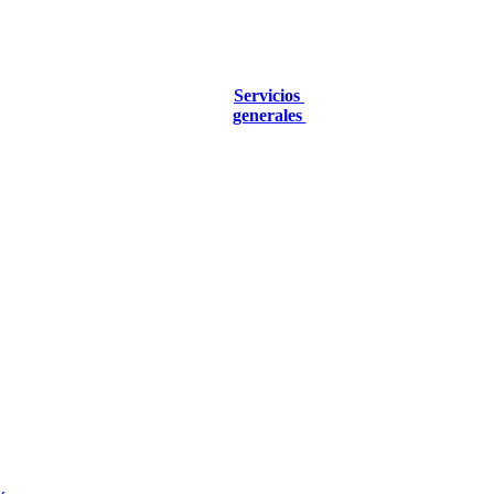
Servicios
generales