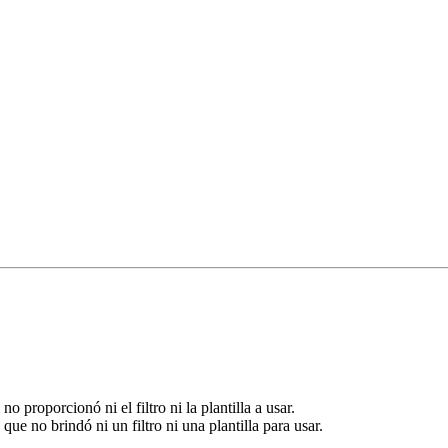
proporcionó ni el filtro ni la plantilla a usar.
ue no brindó ni un filtro ni una plantilla para usar.