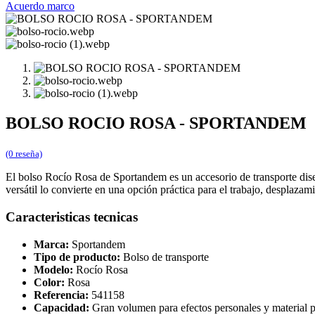
Acuerdo marco
BOLSO ROCIO ROSA - SPORTANDEM
(0 reseña)
El bolso Rocío Rosa de Sportandem es un accesorio de transporte dise
versátil lo convierte en una opción práctica para el trabajo, desplazami
Caracteristicas tecnicas
Marca:
Sportandem
Tipo de producto:
Bolso de transporte
Modelo:
Rocío Rosa
Color:
Rosa
Referencia:
541158
Capacidad:
Gran volumen para efectos personales y material p