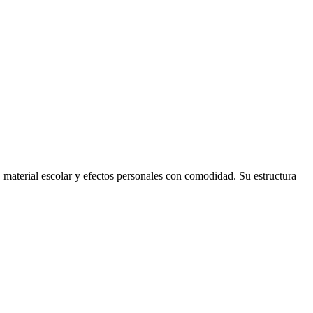
 material escolar y efectos personales con comodidad. Su estructura