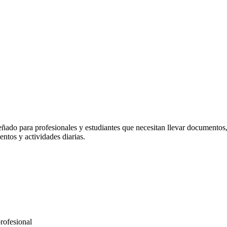
ñado para profesionales y estudiantes que necesitan llevar documentos,
entos y actividades diarias.
rofesional