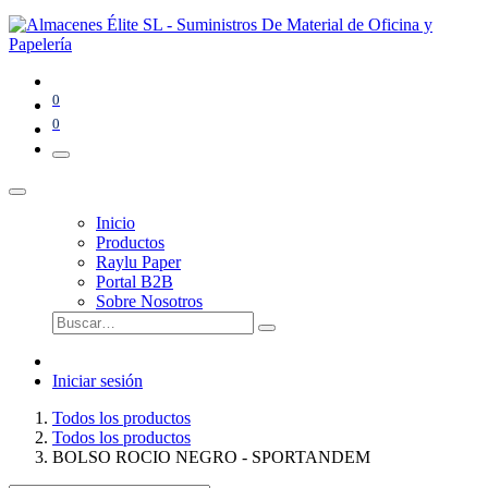
0
0
Inicio
Productos
Raylu Paper
Portal B2B
Sobre Nosotros
Iniciar sesión
Todos los productos
Todos los productos
BOLSO ROCIO NEGRO - SPORTANDEM