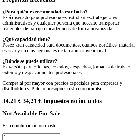
¿Para quién es recomendado este bolso?
Está diseñado para profesionales, estudiantes, trabajadores
administrativos y cualquier persona que necesite transportar
materiales de trabajo o académicos de forma organizada.
¿Qué capacidad tiene?
Posee gran capacidad para documentos, equipos portátiles, material
escolar y efectos personales de tamaño convencional.
¿Dónde se puede utilizar?
Es versátil para oficinas, colegios, despachos, jornadas de trabajo
externo y desplazamientos profesionales.
Compra al por mayor con precios especiales para empresas y
distribuidores. Pide tu presupuesto sin compromiso.
34,21
€
34,21
€
Impuestos no incluidos
Not Available For Sale
Esta combinación no existe.