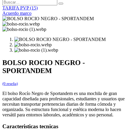
TARIFA PVP (15)
Acuerdo marco
BOLSO ROCIO NEGRO -
SPORTANDEM
(0 reseña)
El bolso Rocío Negro de Sportandem es una mochila de gran
capacidad diseñada para profesionales, estudiantes y usuarios que
necesitan transportar pertenencias diarias de forma cómoda y
organizada. Su estructura funcional y estética moderna lo hacen
versátil para entornos laborales, académicos y uso personal.
Caracteristicas tecnicas