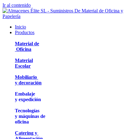
Ir al contenido
Inicio
Productos
Material de
Oficina
Material
Escolar
Mobiliario
y decoración
Embalaje
y expedición
Tecnologías
y máquinas de
oficina
Catering y
Alimentación