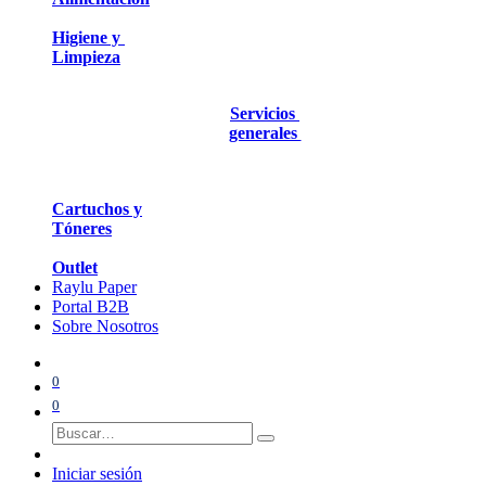
Higiene y
Limpieza
Servicios
generales
Cartuchos y
Tóneres
Outlet
Raylu Paper
Portal B2B
Sobre Nosotros
0
0
Iniciar sesión