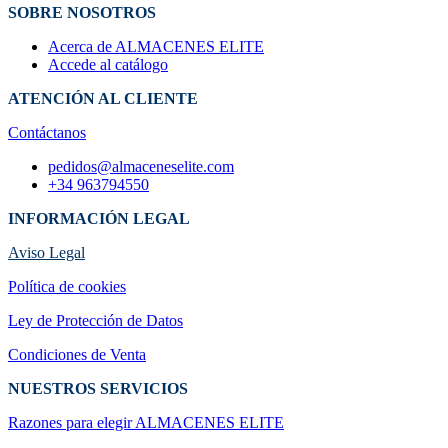
SOBRE NOSOTROS
Acerca de ALMACENES ELITE
Accede al catálogo
ATENCIÓN AL CLIENTE
Contáctanos
pedidos@almaceneselite.com
+34 963794550
INFORMACIÓN LEGAL
Aviso Legal
Política de cookies
Ley de Protección de Datos
Condiciones de Venta
NUESTROS SERVICIOS
Razones para elegir ALMACENES ELI​TE