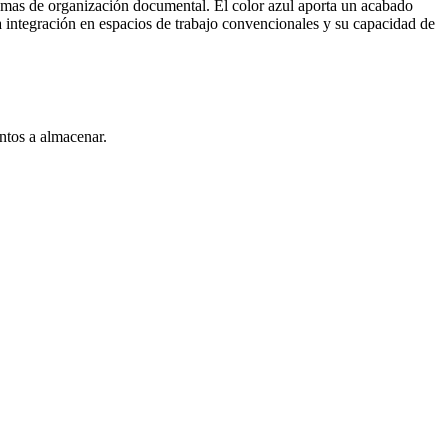
temas de organización documental. El color azul aporta un acabado
a integración en espacios de trabajo convencionales y su capacidad de
ntos a almacenar.