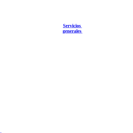
Servicios
generales