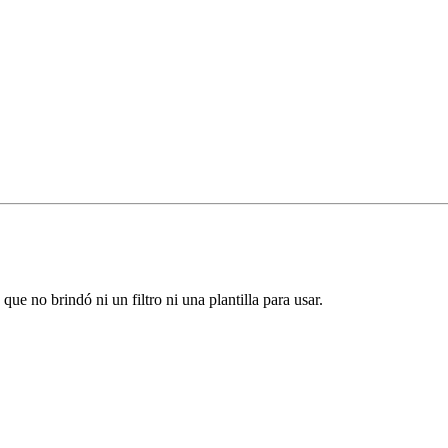
ue no brindó ni un filtro ni una plantilla para usar.