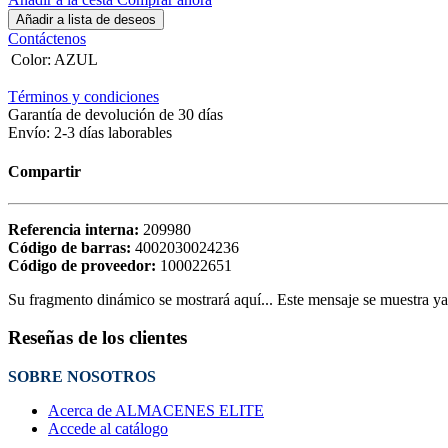
Añadir a lista de deseos
Contáctenos
Color
:
AZUL
Términos y condiciones
Garantía de devolución de 30 días
Envío: 2-3 días laborables
Compartir
Referencia interna:
209980
Código de barras:
4002030024236
Código de proveedor:
100022651
Su fragmento dinámico se mostrará aquí... Este mensaje se muestra ya q
Reseñas de los clientes
SOBRE NOSOTROS
Acerca de ALMACENES ELITE
Accede al catálogo