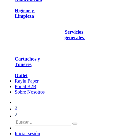
Higiene y
Limpieza
Servicios
generales
Cartuchos y
Tóneres
Outlet
Raylu Paper
Portal B2B
Sobre Nosotros
0
0
Iniciar sesión