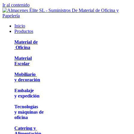
Ir al contenido
Inicio
Productos
Material de
Oficina
Material
Escolar
Mobiliario
y decoración
Embalaje
y expedición
Tecnologías
y máquinas de
oficina
Catering y
Alimentación