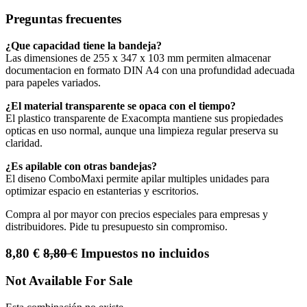
Preguntas frecuentes
¿Que capacidad tiene la bandeja?
Las dimensiones de 255 x 347 x 103 mm permiten almacenar
documentacion en formato DIN A4 con una profundidad adecuada
para papeles variados.
¿El material transparente se opaca con el tiempo?
El plastico transparente de Exacompta mantiene sus propiedades
opticas en uso normal, aunque una limpieza regular preserva su
claridad.
¿Es apilable con otras bandejas?
El diseno ComboMaxi permite apilar multiples unidades para
optimizar espacio en estanterias y escritorios.
Compra al por mayor con precios especiales para empresas y
distribuidores. Pide tu presupuesto sin compromiso.
8,80
€
8,80
€
Impuestos no incluidos
Not Available For Sale