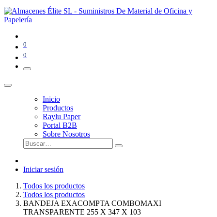
0
0
Inicio
Productos
Raylu Paper
Portal B2B
Sobre Nosotros
Iniciar sesión
Todos los productos
Todos los productos
BANDEJA EXACOMPTA COMBOMAXI
TRANSPARENTE 255 X 347 X 103