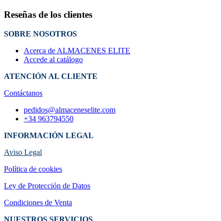
Reseñas de los clientes
SOBRE NOSOTROS
Acerca de ALMACENES ELITE
Accede al catálogo
ATENCIÓN AL CLIENTE
Contáctanos
pedidos@almaceneselite.com
+34 963794550
INFORMACIÓN LEGAL
Aviso Legal
Política de cookies
Ley de Protección de Datos
Condiciones de Venta
NUESTROS SERVICIOS