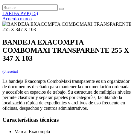
TARIFA PVP (15)
Acuerdo marco
BANDEJA EXACOMPTA
COMBOMAXI TRANSPARENTE 255 X
347 X 103
(0 reseña)
La bandeja Exacompta ComboMaxi transparente es un organizador
de documentos diseñado para mantener la documentación ordenada
y accesible en espacios de trabajo. Su estructura de múltiples niveles
permite clasificar y separar papeles por categorías, facilitando la
localización rápida de expedientes y archivos de uso frecuente en
oficinas, despachos y centros administrativos.
Características técnicas
Marca: Exacompta