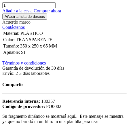
Añadir a la cesta
Comprar ahora
Añadir a lista de deseos
Acuerdo marco
Contáctenos
Material
:
PLÁSTICO
Color
:
TRANSPARENTE
Tamaño
:
350 x 250 x 65 MM
Apilable
:
SI
Términos y condiciones
Garantía de devolución de 30 días
Envío: 2-3 días laborables
Compartir
Referencia interna:
180357
Código de proveedor:
PO0002
Su fragmento dinámico se mostrará aquí... Este mensaje se muestra
ya que no brindó ni un filtro ni una plantilla para usar.