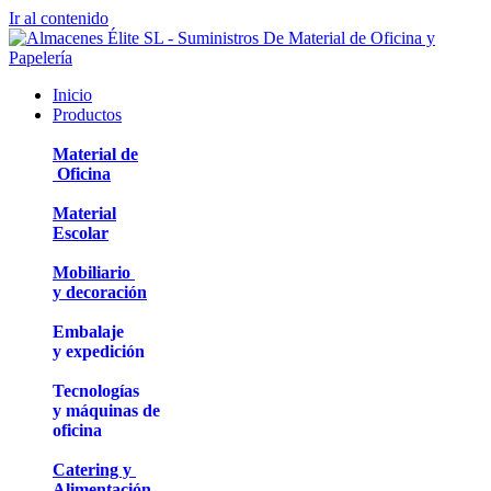
Ir al contenido
Inicio
Productos
Material de
Oficina
Material
Escolar
Mobiliario
y decoración
Embalaje
y expedición
Tecnologías
y máquinas de
oficina
Catering y
Alimentación