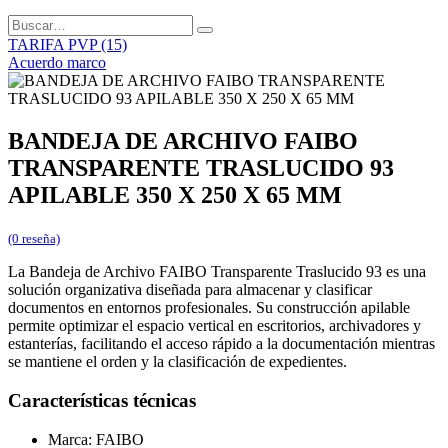
TARIFA PVP (15)
Acuerdo marco
BANDEJA DE ARCHIVO FAIBO
TRANSPARENTE TRASLUCIDO 93
APILABLE 350 X 250 X 65 MM
(0 reseña)
La Bandeja de Archivo FAIBO Transparente Traslucido 93 es una
solución organizativa diseñada para almacenar y clasificar
documentos en entornos profesionales. Su construcción apilable
permite optimizar el espacio vertical en escritorios, archivadores y
estanterías, facilitando el acceso rápido a la documentación mientras
se mantiene el orden y la clasificación de expedientes.
Características técnicas
Marca: FAIBO