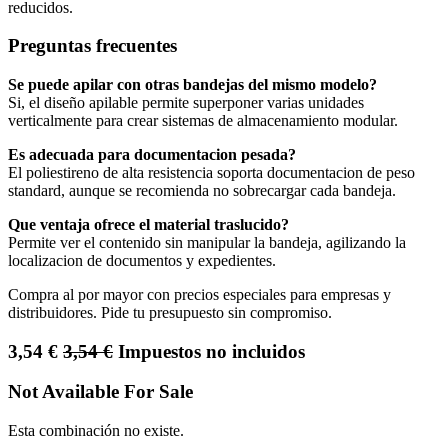
reducidos.
Preguntas frecuentes
Se puede apilar con otras bandejas del mismo modelo?
Si, el diseño apilable permite superponer varias unidades
verticalmente para crear sistemas de almacenamiento modular.
Es adecuada para documentacion pesada?
El poliestireno de alta resistencia soporta documentacion de peso
standard, aunque se recomienda no sobrecargar cada bandeja.
Que ventaja ofrece el material traslucido?
Permite ver el contenido sin manipular la bandeja, agilizando la
localizacion de documentos y expedientes.
Compra al por mayor con precios especiales para empresas y
distribuidores. Pide tu presupuesto sin compromiso.
3,54
€
3,54
€
Impuestos no incluidos
Not Available For Sale
Esta combinación no existe.