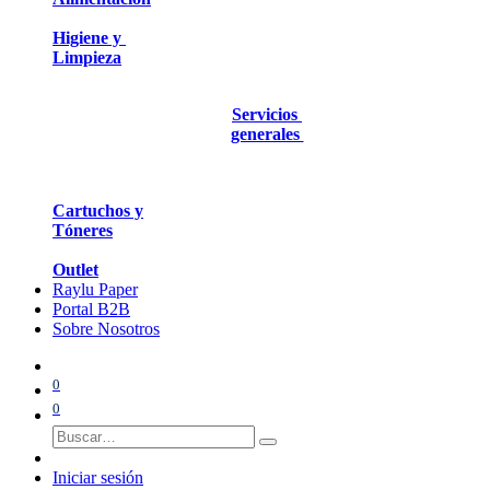
Higiene y
Limpieza
Servicios
generales
Cartuchos y
Tóneres
Outlet
Raylu Paper
Portal B2B
Sobre Nosotros
0
0
Iniciar sesión