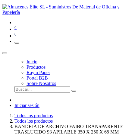
0
0
Inicio
Productos
Raylu Paper
Portal B2B
Sobre Nosotros
Iniciar sesión
Todos los productos
Todos los productos
BANDEJA DE ARCHIVO FAIBO TRANSPARENTE
TRASLUCIDO 93 APILABLE 350 X 250 X 65 MM