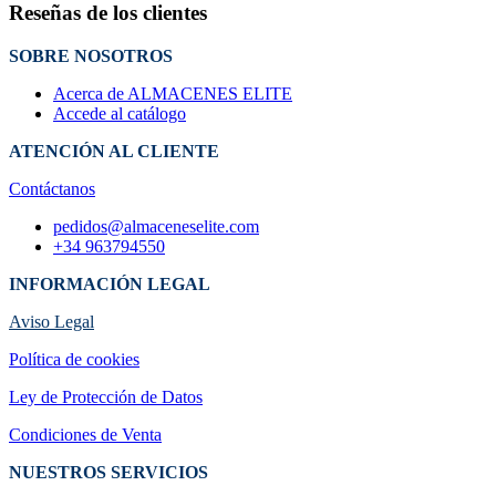
Reseñas de los clientes
SOBRE NOSOTROS
Acerca de ALMACENES ELITE
Accede al catálogo
ATENCIÓN AL CLIENTE
Contáctanos
pedidos@almaceneselite.com
+34 963794550
INFORMACIÓN LEGAL
Aviso Legal
Política de cookies
Ley de Protección de Datos
Condiciones de Venta
NUESTROS SERVICIOS