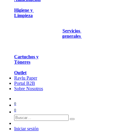
Higiene y
Limpieza
Servicios
generales
Cartuchos y
Tóneres
Outlet
Raylu Paper
Portal B2B
Sobre Nosotros
0
0
Iniciar sesión