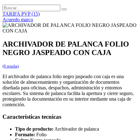
TARIFA PVP (15)
Acuerdo marco
ARCHIVADOR DE PALANCA FOLIO
NEGRO JASPEADO CON CAJA
(0 reseña)
El archivador de palanca folio negro jaspeado con caja es una
solución de almacenamiento y organización de documentos
diseñada para oficinas, despachos, administración y entornos
escolares. Su sistema de palanca facilita la apertura y cierre seguro,
protegiendo la documentación en su interior mediante una caja de
contención.
Caracteristicas tecnicas
Tipo de producto:
Archivador de palanca
Formato:
Folio