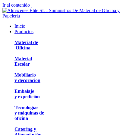
Ir al contenido
Inicio
Productos
Material de
Oficina
Material
Escolar
Mobiliario
y decoración
Embalaje
y expedición
Tecnologías
y máquinas de
oficina
Catering y
Alimentación