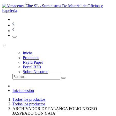
0
0
Inicio
Productos
Raylu Paper
Portal B2B
Sobre Nosotros
Iniciar sesión
Todos los productos
Todos los productos
ARCHIVADOR DE PALANCA FOLIO NEGRO
JASPEADO CON CAJA