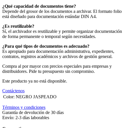
¿Qué capacidad de documentos tiene?
Depende del grosor de los documentos a archivar. El formato folio
está diseñado para documentación estándar DIN A4.
¿Es reutilizable?
Sí, el archivador es reutilizable y permite organizar documentación
de forma permanente o temporal según necesidades.
¿Para qué tipos de documentos es adecuado?
Es apropiado para documentación administrativa, expedientes,
contratos, registros académicos y archivos de gestión general.
Compra al por mayor con precios especiales para empresas y
distribuidores. Pide tu presupuesto sin compromiso.
Este producto ya no está disponible.
Contáctenos
Color
:
NEGRO JASPEADO
Términos y condiciones
Garantía de devolución de 30 días
Envío: 2-3 días laborables