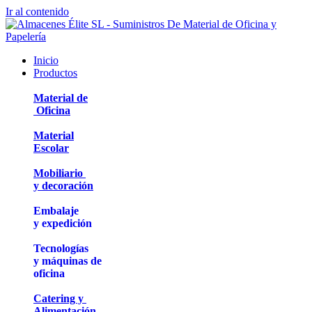
Ir al contenido
Inicio
Productos
Material de
Oficina
Material
Escolar
Mobiliario
y decoración
Embalaje
y expedición
Tecnologías
y máquinas de
oficina
Catering y
Alimentación