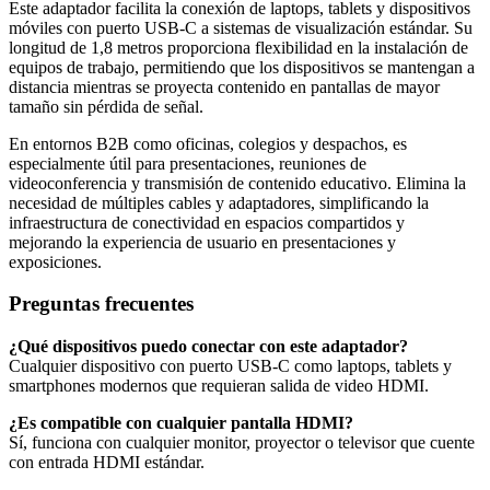
Este adaptador facilita la conexión de laptops, tablets y dispositivos
móviles con puerto USB-C a sistemas de visualización estándar. Su
longitud de 1,8 metros proporciona flexibilidad en la instalación de
equipos de trabajo, permitiendo que los dispositivos se mantengan a
distancia mientras se proyecta contenido en pantallas de mayor
tamaño sin pérdida de señal.
En entornos B2B como oficinas, colegios y despachos, es
especialmente útil para presentaciones, reuniones de
videoconferencia y transmisión de contenido educativo. Elimina la
necesidad de múltiples cables y adaptadores, simplificando la
infraestructura de conectividad en espacios compartidos y
mejorando la experiencia de usuario en presentaciones y
exposiciones.
Preguntas frecuentes
¿Qué dispositivos puedo conectar con este adaptador?
Cualquier dispositivo con puerto USB-C como laptops, tablets y
smartphones modernos que requieran salida de video HDMI.
¿Es compatible con cualquier pantalla HDMI?
Sí, funciona con cualquier monitor, proyector o televisor que cuente
con entrada HDMI estándar.