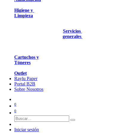
Higiene y
Limpieza
Servicios
generales
Cartuchos y
Tóneres
Outlet
Raylu Paper
Portal B2B
Sobre Nosotros
0
0
Iniciar sesión