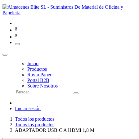
0
0
Inicio
Productos
Raylu Paper
Portal B2B
Sobre Nosotros
Iniciar sesión
Todos los productos
Todos los productos
ADAPTADOR USB-C A HDMI 1,8 M