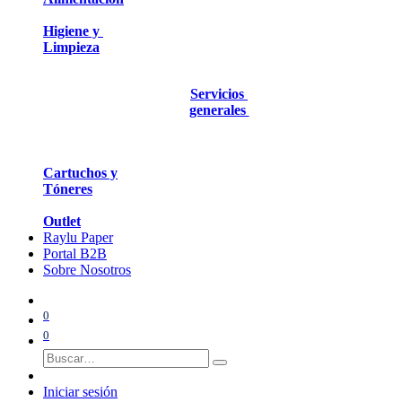
Higiene y
Limpieza
Servicios
generales
Cartuchos y
Tóneres
Outlet
Raylu Paper
Portal B2B
Sobre Nosotros
0
0
Iniciar sesión