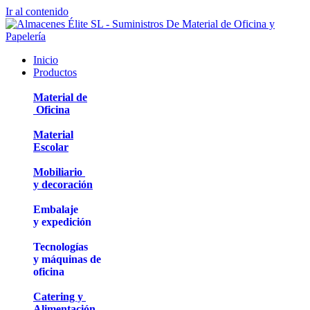
Ir al contenido
Inicio
Productos
Material de
Oficina
Material
Escolar
Mobiliario
y decoración
Embalaje
y expedición
Tecnologías
y máquinas de
oficina
Catering y
Alimentación