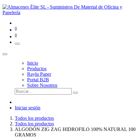
0
0
Inicio
Productos
Raylu Paper
Portal B2B
Sobre Nosotros
Iniciar sesión
Todos los productos
Todos los productos
ALGODÓN ZIG ZAG HIDROFILO 100% NATURAL 100
GRAMOS