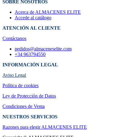
SOBRE NOSOTROS
Acerca de ALMACENES ELITE
Accede al catálogo
ATENCIÓN AL CLIENTE
Contáctanos
pedidos@almaceneselite.com
+34 963794550
INFORMACIÓN LEGAL
Aviso Legal
Política de cookies
Ley de Protección de Datos
Condiciones de Venta
NUESTROS SERVICIOS
Razones para elegir ALMACENES ELI​TE