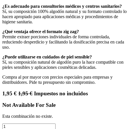
¿Es adecuado para consultorios médicos y centros sanitarios?
Sí, su composición 100% algodón natural y su formato controlado lo
hacen apropiado para aplicaciones médicas y procedimientos de
higiene sanitaria.
¿Qué ventaja ofrece el formato zig zag?
Permite extraer porciones individuales de forma controlada,
reduciendo desperdicio y facilitando la dosificación precisa en cada
uso.
¿Puede utilizarse en cuidados de piel sensible?
Sí, su composición natural de algodón puro la hace compatible con
pieles sensibles y aplicaciones cosméticas delicadas.
Compra al por mayor con precios especiales para empresas y
distribuidores. Pide tu presupuesto sin compromiso.
1,95
€
1,95
€
Impuestos no incluidos
Not Available For Sale
Esta combinación no existe.