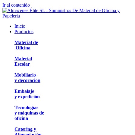
Ir al contenido
Inicio
Productos
Material de
Oficina
Material
Escolar
Mobiliario
y decoración
Embalaje
y expedición
Tecnologías
y máquinas de
oficina
Catering y
Alimentación