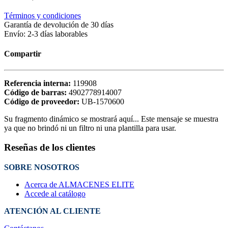
Términos y condiciones
Garantía de devolución de 30 días
Envío: 2-3 días laborables
Compartir
Referencia interna:
119908
Código de barras:
4902778914007
Código de proveedor:
UB-1570600
Su fragmento dinámico se mostrará aquí... Este mensaje se muestra
ya que no brindó ni un filtro ni una plantilla para usar.
Reseñas de los clientes
SOBRE NOSOTROS
Acerca de ALMACENES ELITE
Accede al catálogo
ATENCIÓN AL CLIENTE