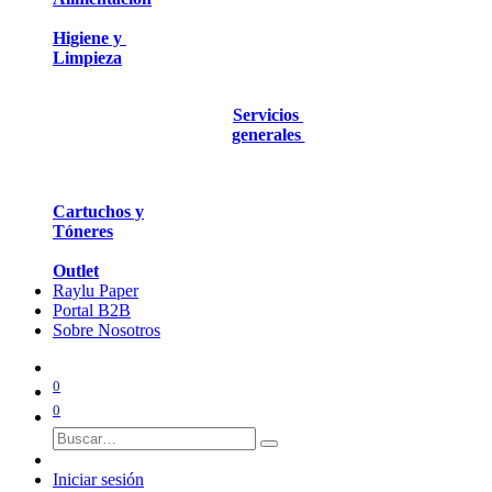
Higiene y
Limpieza
Servicios
generales
Cartuchos y
Tóneres
Outlet
Raylu Paper
Portal B2B
Sobre Nosotros
0
0
Iniciar sesión