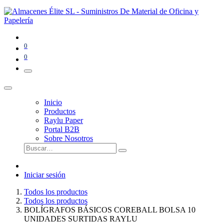
0
0
Inicio
Productos
Raylu Paper
Portal B2B
Sobre Nosotros
Iniciar sesión
Todos los productos
Todos los productos
BOLÍGRAFOS BÁSICOS COREBALL BOLSA 10
UNIDADES SURTIDAS RAYLU