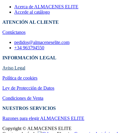
Acerca de ALMACENES ELITE
Accede al catálogo
ATENCIÓN AL CLIENTE
Contáctanos
pedidos@almaceneselite.com
+34 963794550
INFORMACIÓN LEGAL
Aviso Legal
Política de cookies
Ley de Protección de Datos
Condiciones de Venta
NUESTROS SERVICIOS
Razones para elegir ALMACENES ELI​TE
Copyright © ALMACENES ELITE