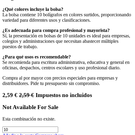
¿Qué colores incluye la bolsa?
La bolsa contiene 10 bolígrafos en colores surtidos, proporcionando
variedad para diferentes usos y clasificaciones.
¿Es adecuada para compra profesional y mayorista?
Sí, la presentación en bolsas de 10 unidades es ideal para empresas,
colegios y administraciones que necesitan abastecer múltiples
puestos de trabajo.
¿Para qué usos es recomendable?
Se recomienda para escritura administrativa, educativa y general en
oficinas, despachos, centros escolares y uso profesional diario.
Compra al por mayor con precios especiales para empresas y
distribuidores. Pide tu presupuesto sin compromiso.
2,59
€
2,59
€
Impuestos no incluidos
Not Available For Sale
Esta combinación no existe.