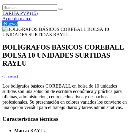
TARIFA PVP (15)
Acuerdo marco
¡Nuevo!
BOLÍGRAFOS BÁSICOS COREBALL
BOLSA 10 UNIDADES SURTIDAS
RAYLU
(0 reseña)
Los bolígrafos básicos COREBALL en bolsa de 10 unidades
surtidas son una solución de escritura económica y práctica para
oficinas, administración, centros educativos y despachos
profesionales. Su presentación en colores variados los convierte en
una opción versátil para el trabajo diario y tareas administrativas.
Características técnicas
Marca:
RAYLU