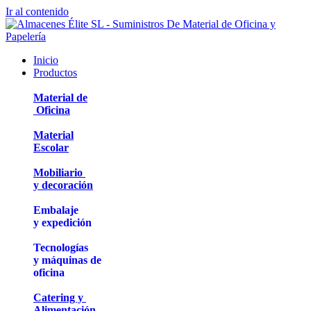
Ir al contenido
Inicio
Productos
Material de
Oficina
Material
Escolar
Mobiliario
y decoración
Embalaje
y expedición
Tecnologías
y máquinas de
oficina
Catering y
Alimentación