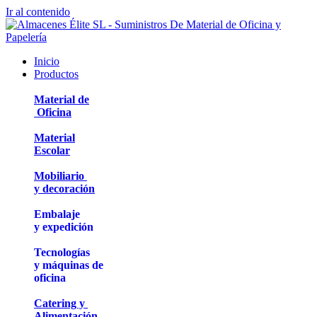
Ir al contenido
Inicio
Productos
Material de
Oficina
Material
Escolar
Mobiliario
y decoración
Embalaje
y expedición
Tecnologías
y máquinas de
oficina
Catering y
Alimentación