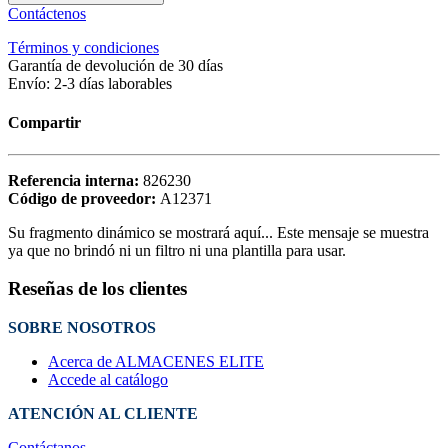
Contáctenos
Términos y condiciones
Garantía de devolución de 30 días
Envío: 2-3 días laborables
Compartir
Referencia interna:
826230
Código de proveedor:
A12371
Su fragmento dinámico se mostrará aquí... Este mensaje se muestra
ya que no brindó ni un filtro ni una plantilla para usar.
Reseñas de los clientes
SOBRE NOSOTROS
Acerca de ALMACENES ELITE
Accede al catálogo
ATENCIÓN AL CLIENTE
Contáctanos