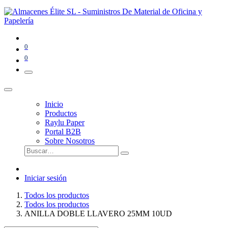
0
0
Inicio
Productos
Raylu Paper
Portal B2B
Sobre Nosotros
Iniciar sesión
Todos los productos
Todos los productos
ANILLA DOBLE LLAVERO 25MM 10UD