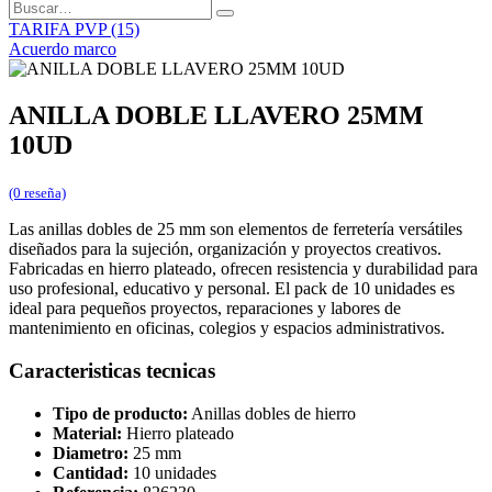
TARIFA PVP (15)
Acuerdo marco
ANILLA DOBLE LLAVERO 25MM
10UD
(0 reseña)
Las anillas dobles de 25 mm son elementos de ferretería versátiles
diseñados para la sujeción, organización y proyectos creativos.
Fabricadas en hierro plateado, ofrecen resistencia y durabilidad para
uso profesional, educativo y personal. El pack de 10 unidades es
ideal para pequeños proyectos, reparaciones y labores de
mantenimiento en oficinas, colegios y espacios administrativos.
Caracteristicas tecnicas
Tipo de producto:
Anillas dobles de hierro
Material:
Hierro plateado
Diametro:
25 mm
Cantidad:
10 unidades