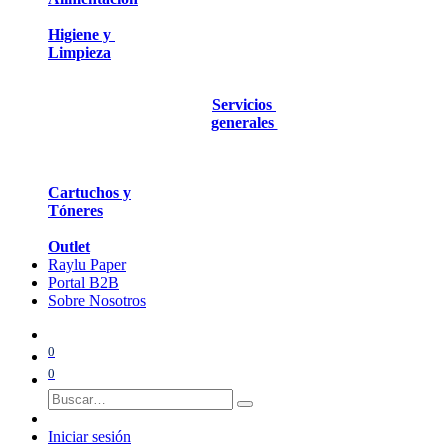
Higiene y
Limpieza
Servicios
generales
Cartuchos y
Tóneres
Outlet
Raylu Paper
Portal B2B
Sobre Nosotros
0
0
Iniciar sesión