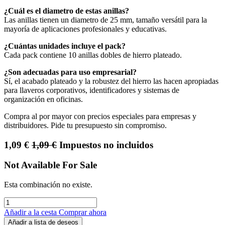
¿Cuál es el diametro de estas anillas?
Las anillas tienen un diametro de 25 mm, tamaño versátil para la
mayoría de aplicaciones profesionales y educativas.
¿Cuántas unidades incluye el pack?
Cada pack contiene 10 anillas dobles de hierro plateado.
¿Son adecuadas para uso empresarial?
Sí, el acabado plateado y la robustez del hierro las hacen apropiadas
para llaveros corporativos, identificadores y sistemas de
organización en oficinas.
Compra al por mayor con precios especiales para empresas y
distribuidores. Pide tu presupuesto sin compromiso.
1,09
€
1,09
€
Impuestos no incluidos
Not Available For Sale
Esta combinación no existe.
Añadir a la cesta
Comprar ahora
Añadir a lista de deseos