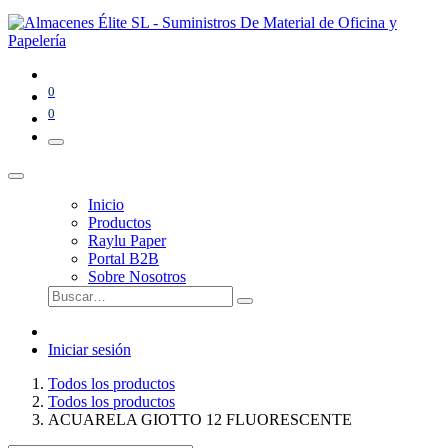
0
0
Inicio
Productos
Raylu Paper
Portal B2B
Sobre Nosotros
Iniciar sesión
Todos los productos
Todos los productos
ACUARELA GIOTTO 12 FLUORESCENTE