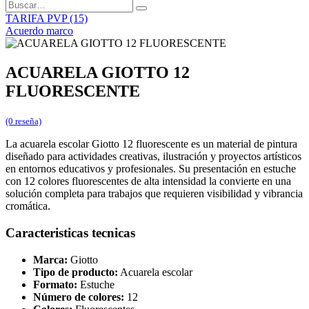
TARIFA PVP (15)
Acuerdo marco
ACUARELA GIOTTO 12
FLUORESCENTE
(0 reseña)
La acuarela escolar Giotto 12 fluorescente es un material de pintura
diseñado para actividades creativas, ilustración y proyectos artísticos
en entornos educativos y profesionales. Su presentación en estuche
con 12 colores fluorescentes de alta intensidad la convierte en una
solución completa para trabajos que requieren visibilidad y vibrancia
cromática.
Caracteristicas tecnicas
Marca:
Giotto
Tipo de producto:
Acuarela escolar
Formato:
Estuche
Número de colores:
12