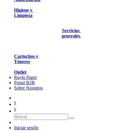
Higiene y
Limpieza
Servicios
generales
Cartuchos y
Tóneres
Outlet
Raylu Paper
Portal B2B
Sobre Nosotros
0
0
Iniciar sesión