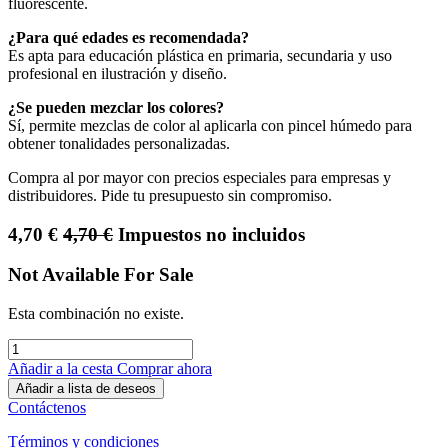
fluorescente.
¿Para qué edades es recomendada?
Es apta para educación plástica en primaria, secundaria y uso
profesional en ilustración y diseño.
¿Se pueden mezclar los colores?
Sí, permite mezclas de color al aplicarla con pincel húmedo para
obtener tonalidades personalizadas.
Compra al por mayor con precios especiales para empresas y
distribuidores. Pide tu presupuesto sin compromiso.
4,70
€
4,70
€
Impuestos no incluidos
Not Available For Sale
Esta combinación no existe.
Añadir a la cesta
Comprar ahora
Añadir a lista de deseos
Contáctenos
Términos y condiciones