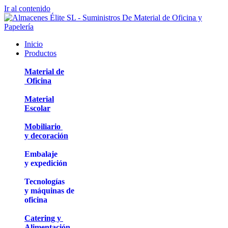
Ir al contenido
Inicio
Productos
Material de
Oficina
Material
Escolar
Mobiliario
y decoración
Embalaje
y expedición
Tecnologías
y máquinas de
oficina
Catering y
Alimentación