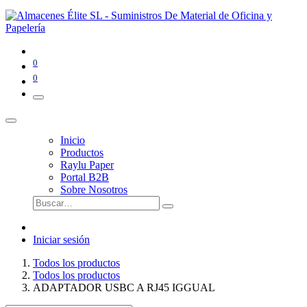
0
0
Inicio
Productos
Raylu Paper
Portal B2B
Sobre Nosotros
Iniciar sesión
Todos los productos
Todos los productos
ADAPTADOR USBC A RJ45 IGGUAL