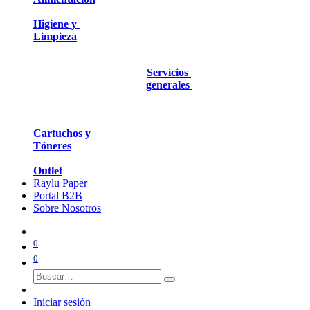
Higiene y
Limpieza
Servicios
generales
Cartuchos y
Tóneres
Outlet
Raylu Paper
Portal B2B
Sobre Nosotros
0
0
Iniciar sesión