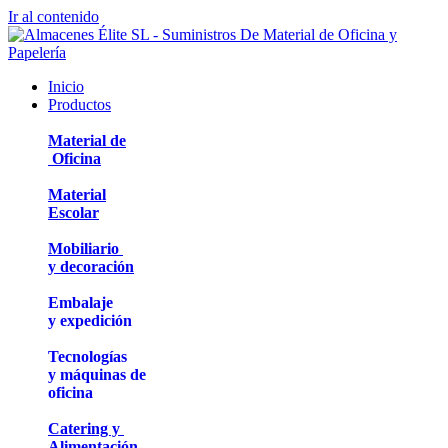
Ir al contenido
Inicio
Productos
Material de
Oficina
Material
Escolar
Mobiliario
y decoración
Embalaje
y expedición
Tecnologías
y máquinas de
oficina
Catering y
Alimentación