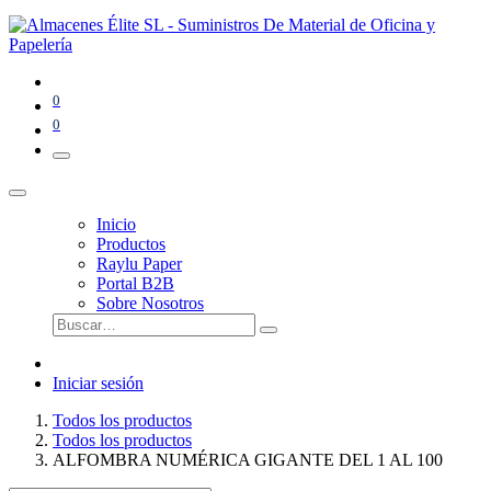
0
0
Inicio
Productos
Raylu Paper
Portal B2B
Sobre Nosotros
Iniciar sesión
Todos los productos
Todos los productos
ALFOMBRA NUMÉRICA GIGANTE DEL 1 AL 100