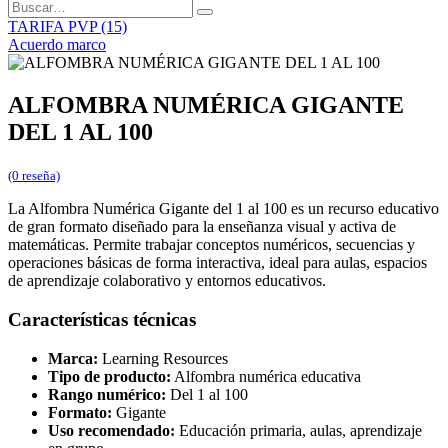
TARIFA PVP (15)
Acuerdo marco
ALFOMBRA NUMÉRICA GIGANTE
DEL 1 AL 100
(0 reseña)
La Alfombra Numérica Gigante del 1 al 100 es un recurso educativo
de gran formato diseñado para la enseñanza visual y activa de
matemáticas. Permite trabajar conceptos numéricos, secuencias y
operaciones básicas de forma interactiva, ideal para aulas, espacios
de aprendizaje colaborativo y entornos educativos.
Características técnicas
Marca:
Learning Resources
Tipo de producto:
Alfombra numérica educativa
Rango numérico:
Del 1 al 100
Formato:
Gigante
Uso recomendado:
Educación primaria, aulas, aprendizaje