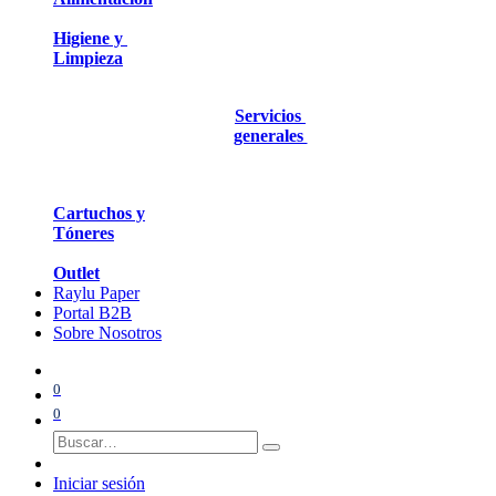
Higiene y
Limpieza
Servicios
generales
Cartuchos y
Tóneres
Outlet
Raylu Paper
Portal B2B
Sobre Nosotros
0
0
Iniciar sesión