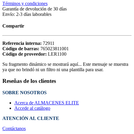
Términos y condiciones
Garantía de devolución de 30 días
Envío: 2-3 días laborables
Compartir
Referencia interna:
72911
Código de barras:
765023811001
Código de proveedor:
LER1100
Su fragmento dinámico se mostrará aquí... Este mensaje se muestra
ya que no brindó ni un filtro ni una plantilla para usar.
Reseñas de los clientes
SOBRE NOSOTROS
Acerca de ALMACENES ELITE
Accede al catálogo
ATENCIÓN AL CLIENTE
Contáctanos