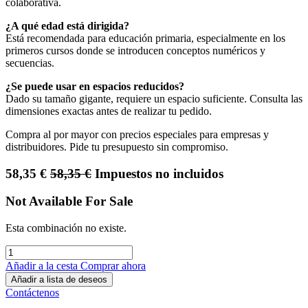
colaborativa.
¿A qué edad está dirigida?
Está recomendada para educación primaria, especialmente en los
primeros cursos donde se introducen conceptos numéricos y
secuencias.
¿Se puede usar en espacios reducidos?
Dado su tamaño gigante, requiere un espacio suficiente. Consulta las
dimensiones exactas antes de realizar tu pedido.
Compra al por mayor con precios especiales para empresas y
distribuidores. Pide tu presupuesto sin compromiso.
58,35
€
58,35
€
Impuestos no incluidos
Not Available For Sale
Esta combinación no existe.
Añadir a la cesta
Comprar ahora
Añadir a lista de deseos
Contáctenos