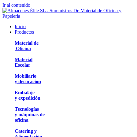
Ir al contenido
Inicio
Productos
Material de
Oficina
Material
Escolar
Mobiliario
y decoración
Embalaje
y expedición
Tecnologías
y máquinas de
oficina
Catering y
Alimentación