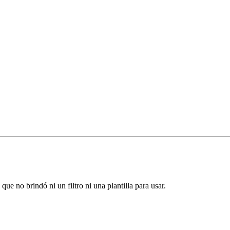
ue no brindó ni un filtro ni una plantilla para usar.