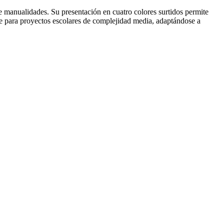
de manualidades. Su presentación en cuatro colores surtidos permite
te para proyectos escolares de complejidad media, adaptándose a