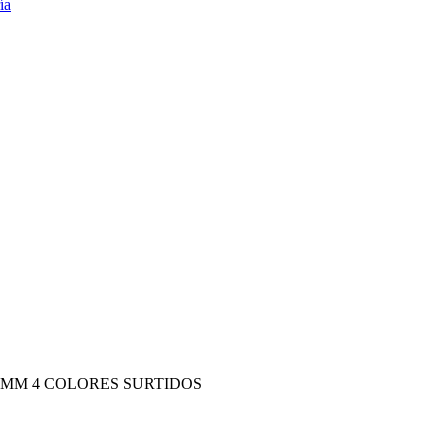
4MM 4 COLORES SURTIDOS