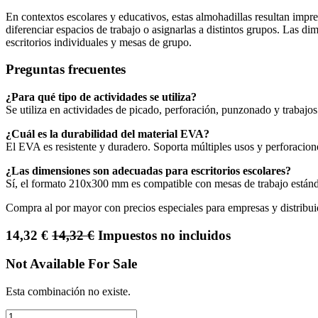
En contextos escolares y educativos, estas almohadillas resultan impre
diferenciar espacios de trabajo o asignarlas a distintos grupos. Las
escritorios individuales y mesas de grupo.
Preguntas frecuentes
¿Para qué tipo de actividades se utiliza?
Se utiliza en actividades de picado, perforación, punzonado y trabajo
¿Cuál es la durabilidad del material EVA?
El EVA es resistente y duradero. Soporta múltiples usos y perforacion
¿Las dimensiones son adecuadas para escritorios escolares?
Sí, el formato 210x300 mm es compatible con mesas de trabajo estándar
Compra al por mayor con precios especiales para empresas y distribui
14,32
€
14,32
€
Impuestos no incluidos
Not Available For Sale
Esta combinación no existe.