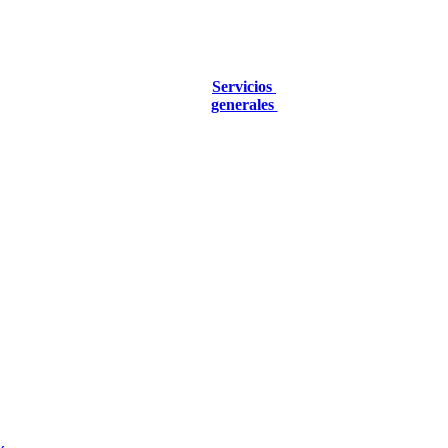
Servicios
generales