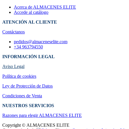
Acerca de ALMACENES ELITE
Accede al catálogo
ATENCIÓN AL CLIENTE
Contáctanos
pedidos@almaceneselite.com
+34 963794550
INFORMACIÓN LEGAL
Aviso Legal
Política de cookies
Ley de Protección de Datos
Condiciones de Venta
NUESTROS SERVICIOS
Razones para elegir ALMACENES ELI​TE
Copyright © ALMACENES ELITE