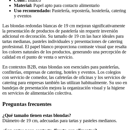
Color:
Blanco
Material:
Papel apto para contacto alimentario
Uso recomendado:
Pastelería, repostería, hostelería, catering
y eventos
Las blondas redondas blancas de 19 cm mejoran significativamente
la presentación de productos de pastelería sin requerir inversión
adicional en decoración. Su tamaño de 19 cm las hace ideales para
tartas medianas, pasteles individuales y presentaciones de catering
profesional. El papel blanco proporciona contraste visual que resalta
los colores naturales de los productos, generando una percepción de
calidad en el punto de venta o servicio.
En contextos B2B, estas blondas son esenciales para pastelerías,
confiterías, empresas de catering, hoteles y eventos. Los colegios
con servicio de comedor, las cafeterías de oficinas y los servicios de
catering para empresas también las utilizan habitualmente. Su uso en
bandejas de presentación mejora la organización visual y la higiene
en servicios de alimentación colectiva.
Preguntas frecuentes
¿Qué tamaño tienen estas blondas?
Diámetro de 19 cm, adecuadas para tartas y pasteles medianos.