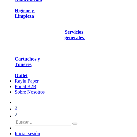
Higiene y
Limpieza
Servicios
generales
Cartuchos y
Tóneres
Outlet
Raylu Paper
Portal B2B
Sobre Nosotros
0
0
Iniciar sesión