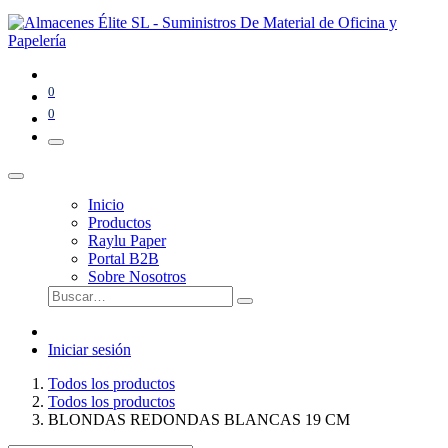
0
0
Inicio
Productos
Raylu Paper
Portal B2B
Sobre Nosotros
Iniciar sesión
Todos los productos
Todos los productos
BLONDAS REDONDAS BLANCAS 19 CM