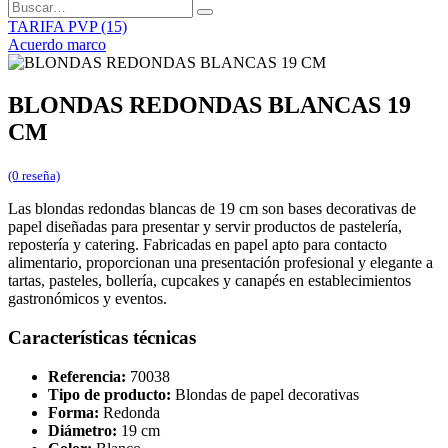
TARIFA PVP (15)
Acuerdo marco
BLONDAS REDONDAS BLANCAS 19
CM
(0 reseña)
Las blondas redondas blancas de 19 cm son bases decorativas de
papel diseñadas para presentar y servir productos de pastelería,
repostería y catering. Fabricadas en papel apto para contacto
alimentario, proporcionan una presentación profesional y elegante a
tartas, pasteles, bollería, cupcakes y canapés en establecimientos
gastronómicos y eventos.
Características técnicas
Referencia:
70038
Tipo de producto:
Blondas de papel decorativas
Forma:
Redonda
Diámetro:
19 cm