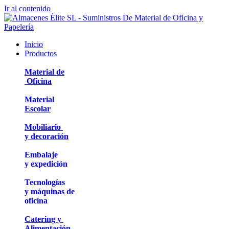
Ir al contenido
Inicio
Productos
Material de
Oficina
Material
Escolar
Mobiliario
y decoración
Embalaje
y expedición
Tecnologías
y máquinas de
oficina
Catering y
Alimentación