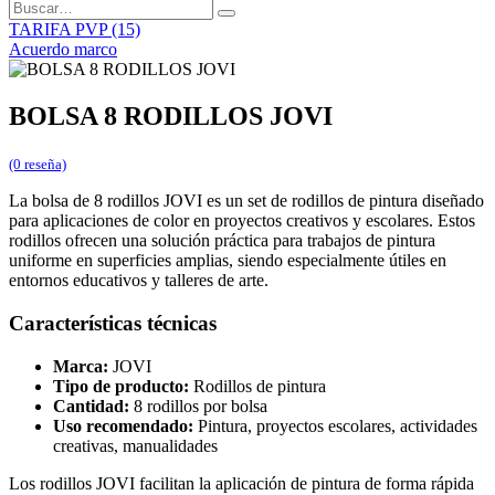
TARIFA PVP (15)
Acuerdo marco
BOLSA 8 RODILLOS JOVI
(0 reseña)
La bolsa de 8 rodillos JOVI es un set de rodillos de pintura diseñado
para aplicaciones de color en proyectos creativos y escolares. Estos
rodillos ofrecen una solución práctica para trabajos de pintura
uniforme en superficies amplias, siendo especialmente útiles en
entornos educativos y talleres de arte.
Características técnicas
Marca:
JOVI
Tipo de producto:
Rodillos de pintura
Cantidad:
8 rodillos por bolsa
Uso recomendado:
Pintura, proyectos escolares, actividades
creativas, manualidades
Los rodillos JOVI facilitan la aplicación de pintura de forma rápida