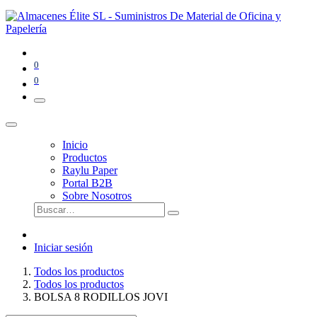
0
0
Inicio
Productos
Raylu Paper
Portal B2B
Sobre Nosotros
Iniciar sesión
Todos los productos
Todos los productos
BOLSA 8 RODILLOS JOVI