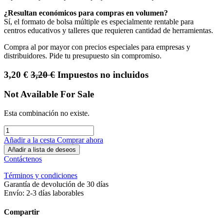
¿Resultan económicos para compras en volumen?
Sí, el formato de bolsa múltiple es especialmente rentable para
centros educativos y talleres que requieren cantidad de herramientas.
Compra al por mayor con precios especiales para empresas y
distribuidores. Pide tu presupuesto sin compromiso.
3,20
€
3,20
€
Impuestos no incluidos
Not Available For Sale
Esta combinación no existe.
Añadir a la cesta
Comprar ahora
Añadir a lista de deseos
Contáctenos
Términos y condiciones
Garantía de devolución de 30 días
Envío: 2-3 días laborables
Compartir