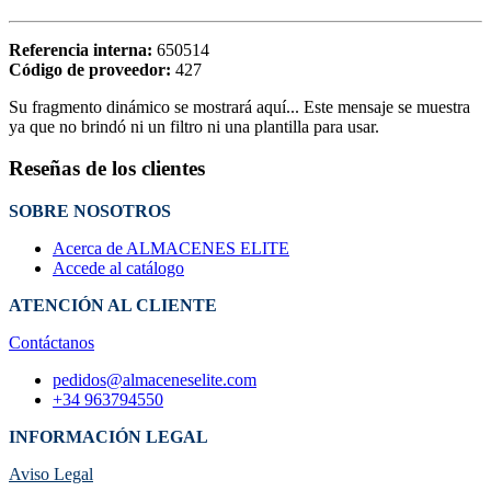
Referencia interna:
650514
Código de proveedor:
427
Su fragmento dinámico se mostrará aquí... Este mensaje se muestra
ya que no brindó ni un filtro ni una plantilla para usar.
Reseñas de los clientes
SOBRE NOSOTROS
Acerca de ALMACENES ELITE
Accede al catálogo
ATENCIÓN AL CLIENTE
Contáctanos
pedidos@almaceneselite.com
+34 963794550
INFORMACIÓN LEGAL
Aviso Legal