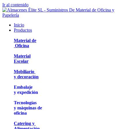
Ir al contenido
Inicio
Productos
Material de
Oficina
Material
Escolar
Mobiliario
y decoración
Embalaje
y expedición
Tecnologías
y máquinas de
oficina
Catering y
Alimentación