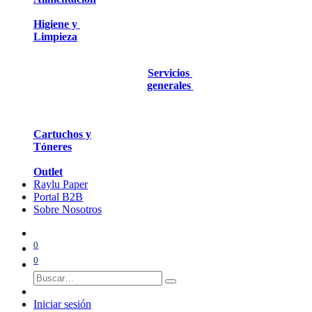
Higiene y
Limpieza
Servicios
generales
Cartuchos y
Tóneres
Outlet
Raylu Paper
Portal B2B
Sobre Nosotros
0
0
Iniciar sesión