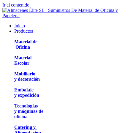
Ir al contenido
Inicio
Productos
Material de
Oficina
Material
Escolar
Mobiliario
y decoración
Embalaje
y expedición
Tecnologías
y máquinas de
oficina
Catering y
Alimentación