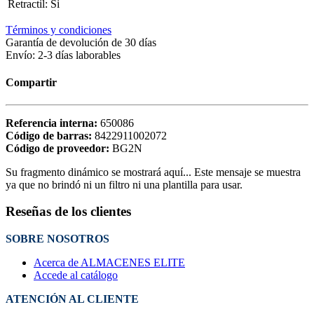
Retractil
:
Si
Términos y condiciones
Garantía de devolución de 30 días
Envío: 2-3 días laborables
Compartir
Referencia interna:
650086
Código de barras:
8422911002072
Código de proveedor:
BG2N
Su fragmento dinámico se mostrará aquí... Este mensaje se muestra
ya que no brindó ni un filtro ni una plantilla para usar.
Reseñas de los clientes
SOBRE NOSOTROS
Acerca de ALMACENES ELITE
Accede al catálogo
ATENCIÓN AL CLIENTE