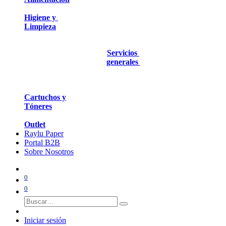
Higiene y
Limpieza
Servicios
generales
Cartuchos y
Tóneres
Outlet
Raylu Paper
Portal B2B
Sobre Nosotros
0
0
Iniciar sesión