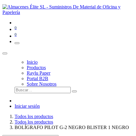
0
0
Inicio
Productos
Raylu Paper
Portal B2B
Sobre Nosotros
Iniciar sesión
Todos los productos
Todos los productos
BOLÍGRAFO PILOT G-2 NEGRO BLISTER 1 NEGRO