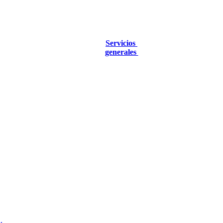
Servicios
generales