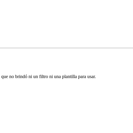
ue no brindó ni un filtro ni una plantilla para usar.