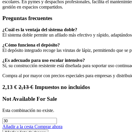
escolares. En pymes y despachos profesionales, facilita el mantenimien
gestión en espacios compartidos.
Preguntas frecuentes
¿Cuál es la ventaja del sistema doble?
El sistema doble permite un afilado más efectivo y rápido, adaptándose
¿Cómo funciona el depósito?
El depósito integrado recoge las virutas de lápiz, permitiendo que se pu
¿Es adecuado para uso escolar intensivo?
Sí, su construcción resistente está diseñada para soportar uso continu
Compra al por mayor con precios especiales para empresas y distribui
2,13
€
2,13
€
Impuestos no incluidos
Not Available For Sale
Esta combinación no existe.
Añadir a la cesta
Comprar ahora