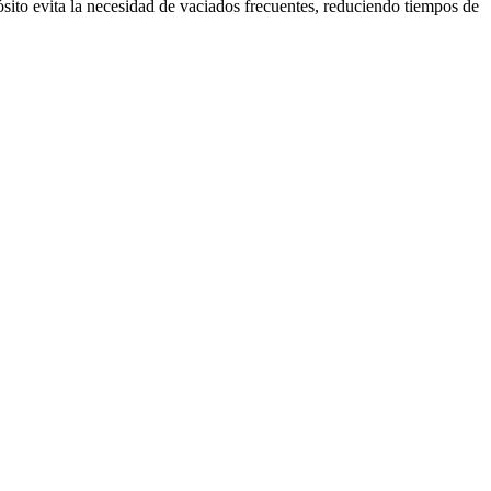
ósito evita la necesidad de vaciados frecuentes, reduciendo tiempos de