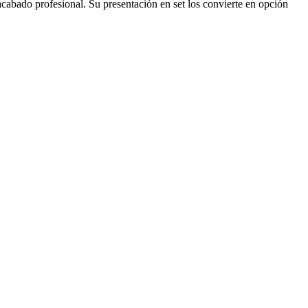
cabado profesional. Su presentación en set los convierte en opción