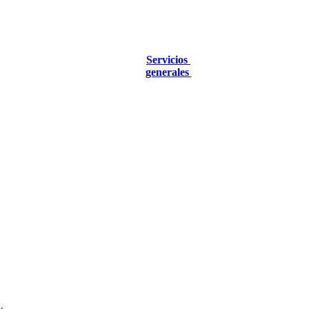
Servicios
generales