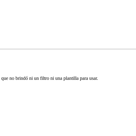
ue no brindó ni un filtro ni una plantilla para usar.