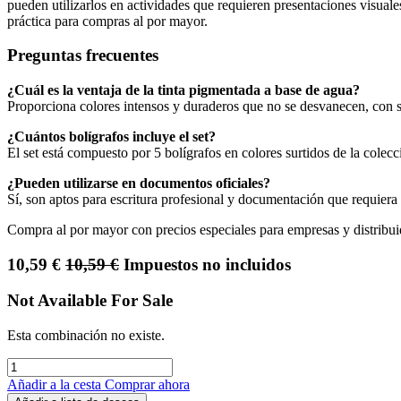
pueden utilizarlos en actividades que requieren presentaciones visual
práctica para compras al por mayor.
Preguntas frecuentes
¿Cuál es la ventaja de la tinta pigmentada a base de agua?
Proporciona colores intensos y duraderos que no se desvanecen, con 
¿Cuántos bolígrafos incluye el set?
El set está compuesto por 5 bolígrafos en colores surtidos de la cole
¿Pueden utilizarse en documentos oficiales?
Sí, son aptos para escritura profesional y documentación que requiera 
Compra al por mayor con precios especiales para empresas y distribui
10,59
€
10,59
€
Impuestos no incluidos
Not Available For Sale
Esta combinación no existe.
Añadir a la cesta
Comprar ahora