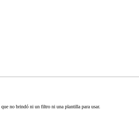
ue no brindó ni un filtro ni una plantilla para usar.