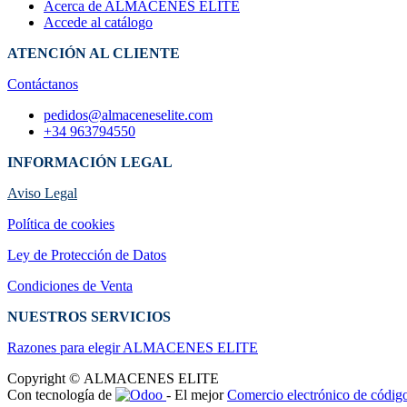
Acerca de ALMACENES ELITE
Accede al catálogo
ATENCIÓN AL CLIENTE
Contáctanos
pedidos@almaceneselite.com
+34 963794550
INFORMACIÓN LEGAL
Aviso Legal
Política de cookies
Ley de Protección de Datos
Condiciones de Venta
NUESTROS SERVICIOS
Razones para elegir ALMACENES ELI​TE
Copyright © ALMACENES ELITE
Con tecnología de
- El mejor
Comercio electrónico de código