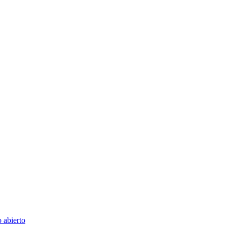
 abierto