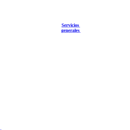
Servicios
generales