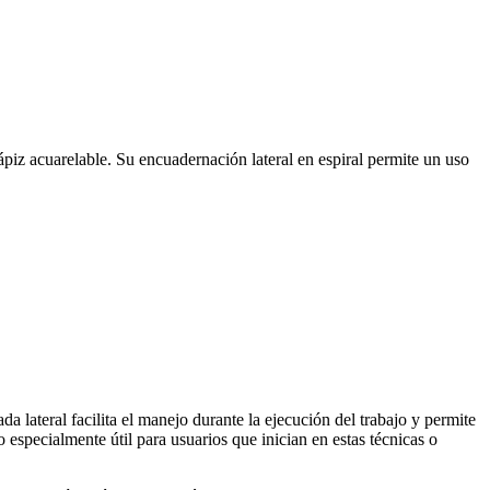
piz acuarelable. Su encuadernación lateral en espiral permite un uso
 lateral facilita el manejo durante la ejecución del trabajo y permite
 especialmente útil para usuarios que inician en estas técnicas o