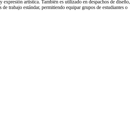
 y expresión artística. También es utilizado en despachos de diseño,
 de trabajo estándar, permitiendo equipar grupos de estudiantes o