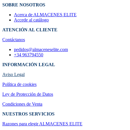
SOBRE NOSOTROS
Acerca de ALMACENES ELITE
Accede al catálogo
ATENCIÓN AL CLIENTE
Contáctanos
pedidos@almaceneselite.com
+34 963794550
INFORMACIÓN LEGAL
Aviso Legal
Política de cookies
Ley de Protección de Datos
Condiciones de Venta
NUESTROS SERVICIOS
Razones para elegir ALMACENES ELI​TE