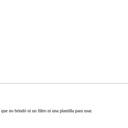
ue no brindó ni un filtro ni una plantilla para usar.