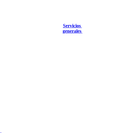
Servicios
generales