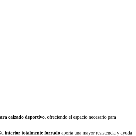
ara calzado deportivo
, ofreciendo el espacio necesario para
 Su
interior totalmente forrado
aporta una mayor resistencia y ayuda