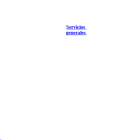
Servicios
generales