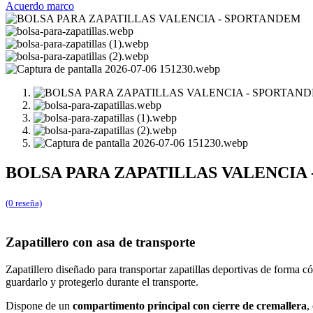
Acuerdo marco
BOLSA PARA ZAPATILLAS VALENCIA
(0 reseña)
Zapatillero con asa de transporte
Zapatillero diseñado para transportar zapatillas deportivas de forma 
guardarlo y protegerlo durante el transporte.
Dispone de un
compartimento principal con cierre de cremallera
,