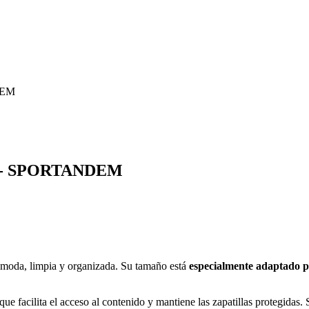
 - SPORTANDEM
cómoda, limpia y organizada. Su tamaño está
especialmente adaptado p
 que facilita el acceso al contenido y mantiene las zapatillas protegidas.