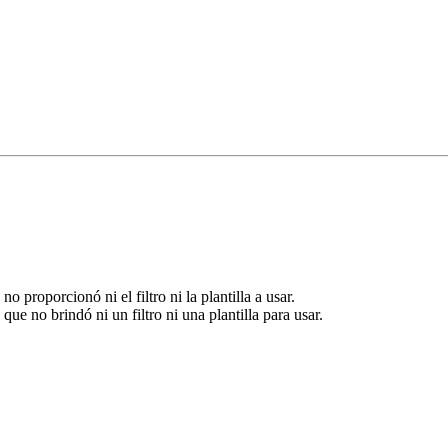
proporcionó ni el filtro ni la plantilla a usar.
ue no brindó ni un filtro ni una plantilla para usar.