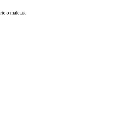
rte o maletas.