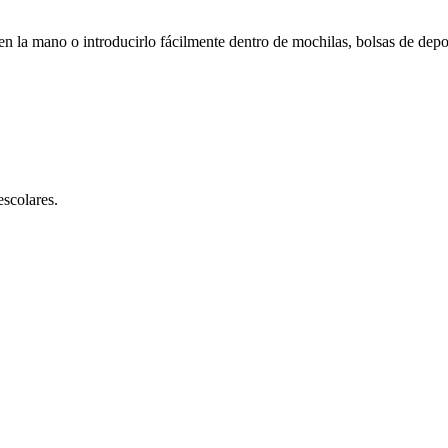
n la mano o introducirlo fácilmente dentro de mochilas, bolsas de depo
escolares.