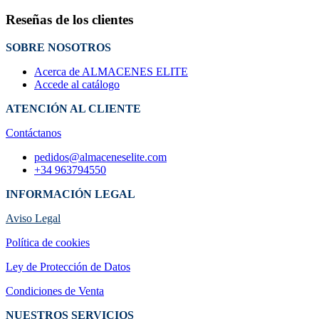
Reseñas de los clientes
SOBRE NOSOTROS
Acerca de ALMACENES ELITE
Accede al catálogo
ATENCIÓN AL CLIENTE
Contáctanos
pedidos@almaceneselite.com
+34 963794550
INFORMACIÓN LEGAL
Aviso Legal
Política de cookies
Ley de Protección de Datos
Condiciones de Venta
NUESTROS SERVICIOS