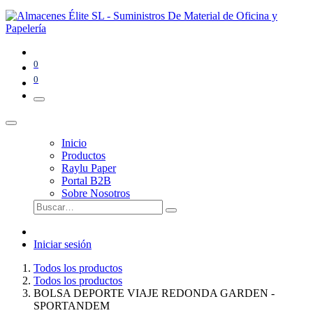
0
0
Inicio
Productos
Raylu Paper
Portal B2B
Sobre Nosotros
Iniciar sesión
Todos los productos
Todos los productos
BOLSA DEPORTE VIAJE REDONDA GARDEN -
SPORTANDEM