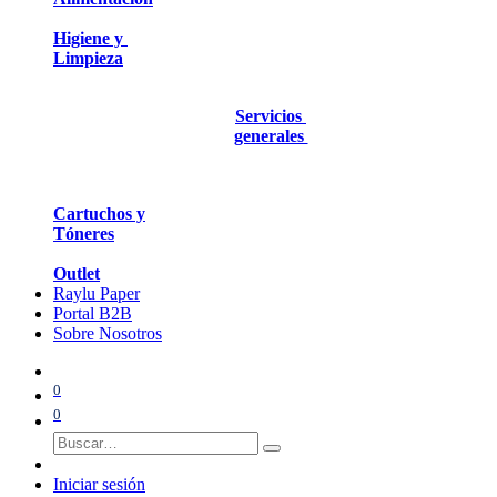
Higiene y
Limpieza
Servicios
generales
Cartuchos y
Tóneres
Outlet
Raylu Paper
Portal B2B
Sobre Nosotros
0
0
Iniciar sesión