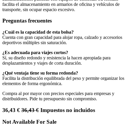
facilita el almacenamiento en armarios de oficina y vehículos de
transporte, sin ocupar espacio excesivo.
Preguntas frecuentes
¿Cuál es la capacidad de esta bolsa?
Cuenta con gran capacidad para alojar ropa, calzado y accesorios
deportivos múltiples sin saturación.
¿Es adecuada para viajes cortos?
Sí, su diseño redondo y resistencia la hacen apropiada para
desplazamientos y viajes de corta duración.
¿Qué ventaja tiene su forma redonda?
Facilita la distribución equilibrada del peso y permite organizar los
elementos de forma ergonómica.
Compra al por mayor con precios especiales para empresas y
distribuidores. Pide tu presupuesto sin compromiso.
36,43
€
36,43
€
Impuestos no incluidos
Not Available For Sale