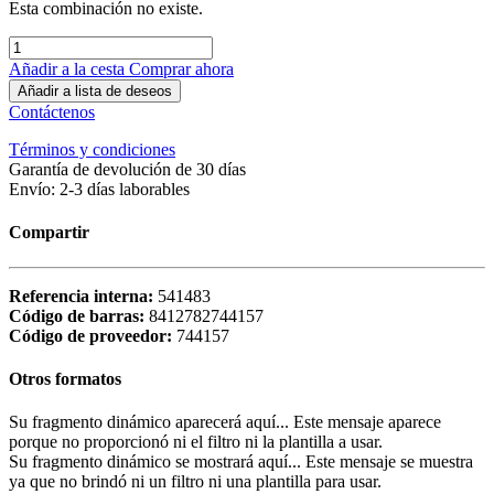
Esta combinación no existe.
Añadir a la cesta
Comprar ahora
Añadir a lista de deseos
Contáctenos
Términos y condiciones
Garantía de devolución de 30 días
Envío: 2-3 días laborables
Compartir
Referencia interna:
541483
Código de barras:
8412782744157
Código de proveedor:
744157
Otros formatos
Su fragmento dinámico aparecerá aquí... Este mensaje aparece
porque no proporcionó ni el filtro ni la plantilla a usar.
Su fragmento dinámico se mostrará aquí... Este mensaje se muestra
ya que no brindó ni un filtro ni una plantilla para usar.