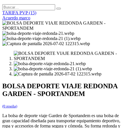
TARIFA PVP (15)
Acuerdo marco
BOLSA DEPORTE VIAJE REDONDA
GARDEN - SPORTANDEM
(0 reseña)
La bolsa de deporte viaje Garden de Sportandem es una bolsa de
gran capacidad diseñada para transportar equipamiento deportivo,
ropa y accesorios de forma segura y cómoda. Su forma redonda y