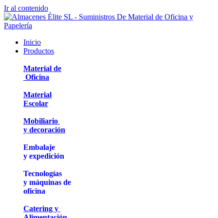
Ir al contenido
Inicio
Productos
Material de
Oficina
Material
Escolar
Mobiliario
y decoración
Embalaje
y expedición
Tecnologías
y máquinas de
oficina
Catering y
Alimentación