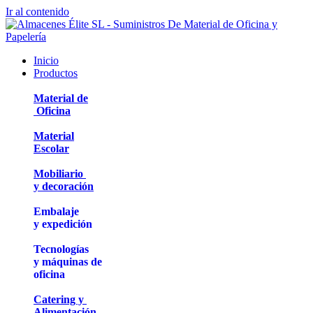
Ir al contenido
Inicio
Productos
Material de
Oficina
Material
Escolar
Mobiliario
y decoración
Embalaje
y expedición
Tecnologías
y máquinas de
oficina
Catering y
Alimentación