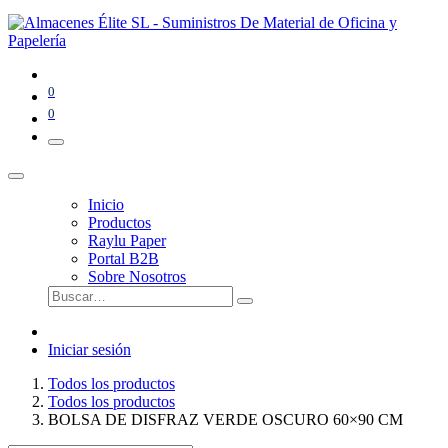
0
0
Inicio
Productos
Raylu Paper
Portal B2B
Sobre Nosotros
Iniciar sesión
Todos los productos
Todos los productos
BOLSA DE DISFRAZ VERDE OSCURO 60×90 CM