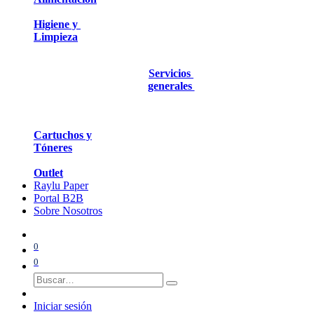
Higiene y
Limpieza
Servicios
generales
Cartuchos y
Tóneres
Outlet
Raylu Paper
Portal B2B
Sobre Nosotros
0
0
Iniciar sesión