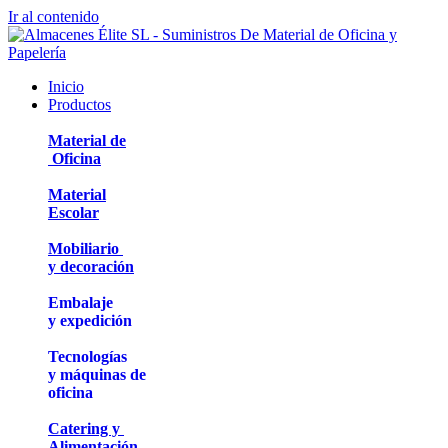
Ir al contenido
Inicio
Productos
Material de
Oficina
Material
Escolar
Mobiliario
y decoración
Embalaje
y expedición
Tecnologías
y máquinas de
oficina
Catering y
Alimentación