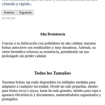
cómodo y rápido..
Anterior
Siguiente
Alta Resistencia
Gracias a su fabricación con polietileno de alta calidad, nuestras
bolsas autocierre son reutilizables y muy duraderas. Además, su
cierre hermético refuerza su resistencia, permitiendo un uso
prolongado sin perder calidad.
Todos los Tamaños
Nuestras bolsas zip están disponibles en múltiples medidas para
adaptarse a cualquier necesidad. Desde las más pequeñas, ideales
para frutos secos o joyas, hasta las más grandes, ideales para ropa o
aparatos electrónicos y documentos, manteniéndolos organizados y
protegidos.