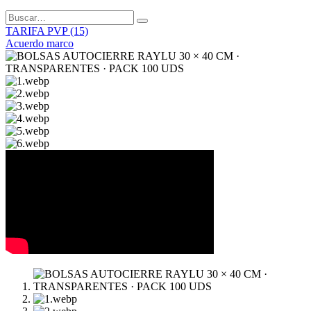
TARIFA PVP (15)
Acuerdo marco