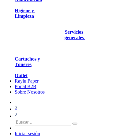
Higiene y
Limpieza
Servicios
generales
Cartuchos y
Tóneres
Outlet
Raylu Paper
Portal B2B
Sobre Nosotros
0
0
Iniciar sesión