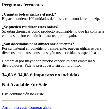
Preguntas frecuentes
¿Cuántas bolsas incluye el pack?
El pack contiene 100 unidades de bolsas con autocierre tipo zip.
¿Se pueden reutilizar estas bolsas?
Sí, están diseñadas como producto reutilizable, lo que las convierte
en una solución económica para uso prolongado.
¿Son adecuadas para almacenar alimentos?
Por su material en polietileno transparente, pueden utilizarse para
diversos productos; consulta según tus necesidades específicas.
Compra al por mayor con precios especiales para empresas y
distribuidores. Pide tu presupuesto sin compromiso.
34,08
€
34,08
€
Impuestos no incluidos
Not Available For Sale
Esta combinación no existe.
Añadir a la cesta
Comprar ahora