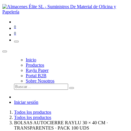
0
0
Inicio
Productos
Raylu Paper
Portal B2B
Sobre Nosotros
Iniciar sesión
Todos los productos
Todos los productos
BOLSAS AUTOCIERRE RAYLU 30 × 40 CM ·
TRANSPARENTES · PACK 100 UDS