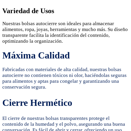
Variedad de Usos
Nuestras bolsas autocierre son ideales para almacenar
alimentos, ropa, joyas, herramientas y mucho más. Su diseño
transparente facilita la identificación del contenido,
optimizando la organización.
Máxima Calidad
Fabricadas con materiales de alta calidad, nuestras bolsas
autocierre no contienen tóxicos ni olor, haciéndolas seguras
para alimentos y aptas para congelar y garantizando una
conservación segura.
Cierre Hermético
El cierre de nuestras bolsas transparentes protege el
contenido de la humedad y el polvo, asegurando una buena
conversación. Es fácil de abrir y cerrar, ofreciendo un uso