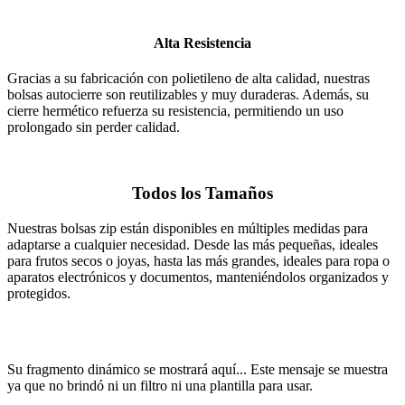
Alta Resistencia
Gracias a su fabricación con polietileno de alta calidad, nuestras
bolsas autocierre son reutilizables y muy duraderas. Además, su
cierre hermético refuerza su resistencia, permitiendo un uso
prolongado sin perder calidad.
Todos los Tamaños
Nuestras bolsas zip están disponibles en múltiples medidas para
adaptarse a cualquier necesidad. Desde las más pequeñas, ideales
para frutos secos o joyas, hasta las más grandes, ideales para ropa o
aparatos electrónicos y documentos, manteniéndolos organizados y
protegidos.
Su fragmento dinámico se mostrará aquí... Este mensaje se muestra
ya que no brindó ni un filtro ni una plantilla para usar.