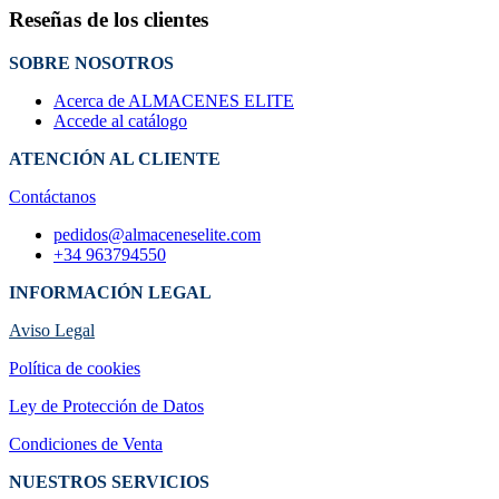
Reseñas de los clientes
SOBRE NOSOTROS
Acerca de ALMACENES ELITE
Accede al catálogo
ATENCIÓN AL CLIENTE
Contáctanos
pedidos@almaceneselite.com
+34 963794550
INFORMACIÓN LEGAL
Aviso Legal
Política de cookies
Ley de Protección de Datos
Condiciones de Venta
NUESTROS SERVICIOS