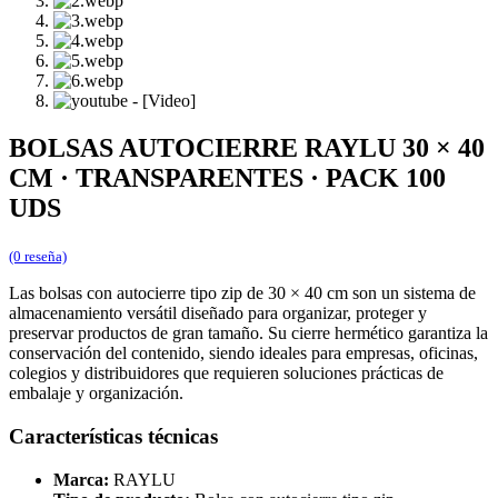
BOLSAS AUTOCIERRE RAYLU 30 × 40
CM · TRANSPARENTES · PACK 100
UDS
(0 reseña)
Las bolsas con autocierre tipo zip de 30 × 40 cm son un sistema de
almacenamiento versátil diseñado para organizar, proteger y
preservar productos de gran tamaño. Su cierre hermético garantiza la
conservación del contenido, siendo ideales para empresas, oficinas,
colegios y distribuidores que requieren soluciones prácticas de
embalaje y organización.
Características técnicas
Marca:
RAYLU