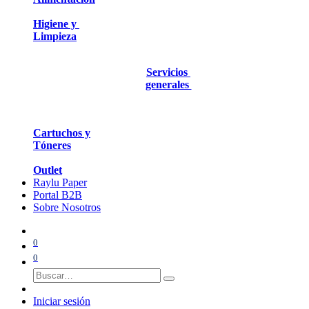
Higiene y
Limpieza
Servicios
generales
Cartuchos y
Tóneres
Outlet
Raylu Paper
Portal B2B
Sobre Nosotros
0
0
Iniciar sesión