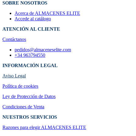
SOBRE NOSOTROS
Acerca de ALMACENES ELITE
Accede al catálogo
ATENCIÓN AL CLIENTE
Contáctanos
pedidos@almaceneselite.com
+34 963794550
INFORMACIÓN LEGAL
Aviso Legal
Política de cookies
Ley de Protección de Datos
Condiciones de Venta
NUESTROS SERVICIOS
Razones para elegir ALMACENES ELI​TE