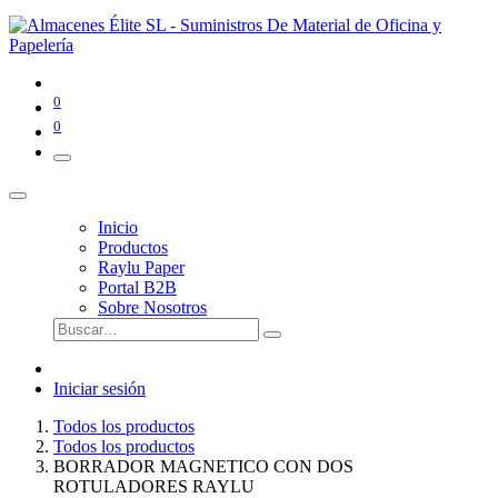
0
0
Inicio
Productos
Raylu Paper
Portal B2B
Sobre Nosotros
Iniciar sesión
Todos los productos
Todos los productos
BORRADOR MAGNETICO CON DOS
ROTULADORES RAYLU