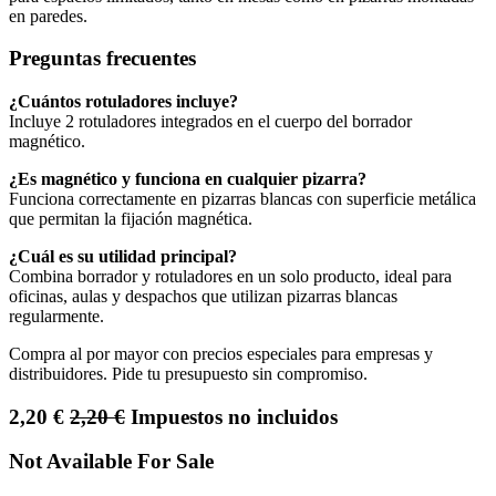
en paredes.
Preguntas frecuentes
¿Cuántos rotuladores incluye?
Incluye 2 rotuladores integrados en el cuerpo del borrador
magnético.
¿Es magnético y funciona en cualquier pizarra?
Funciona correctamente en pizarras blancas con superficie metálica
que permitan la fijación magnética.
¿Cuál es su utilidad principal?
Combina borrador y rotuladores en un solo producto, ideal para
oficinas, aulas y despachos que utilizan pizarras blancas
regularmente.
Compra al por mayor con precios especiales para empresas y
distribuidores. Pide tu presupuesto sin compromiso.
2,20
€
2,20
€
Impuestos no incluidos
Not Available For Sale