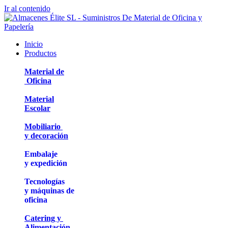
Ir al contenido
Inicio
Productos
Material de
Oficina
Material
Escolar
Mobiliario
y decoración
Embalaje
y expedición
Tecnologías
y máquinas de
oficina
Catering y
Alimentación