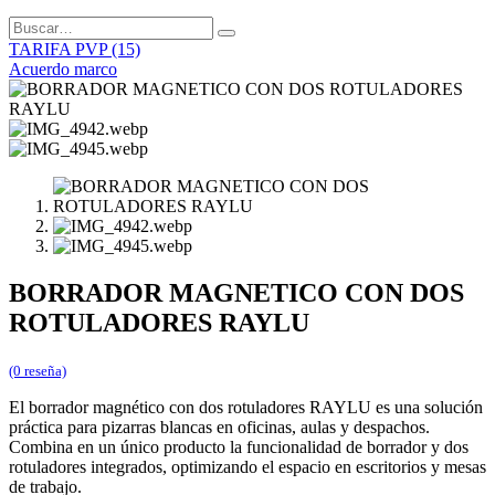
TARIFA PVP (15)
Acuerdo marco
BORRADOR MAGNETICO CON DOS
ROTULADORES RAYLU
(0 reseña)
El borrador magnético con dos rotuladores RAYLU es una solución
práctica para pizarras blancas en oficinas, aulas y despachos.
Combina en un único producto la funcionalidad de borrador y dos
rotuladores integrados, optimizando el espacio en escritorios y mesas
de trabajo.