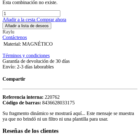
Esta combinación no existe.
Añadir a la cesta
Comprar ahora
Añadir a lista de deseos
Raylu
Contáctenos
Material
:
MAGNÉTICO
Términos y condiciones
Garantía de devolución de 30 días
Envío: 2-3 días laborables
Compartir
Referencia interna:
220762
Código de barras:
8436628033175
Su fragmento dinámico se mostrará aquí... Este mensaje se muestra
ya que no brindó ni un filtro ni una plantilla para usar.
Reseñas de los clientes