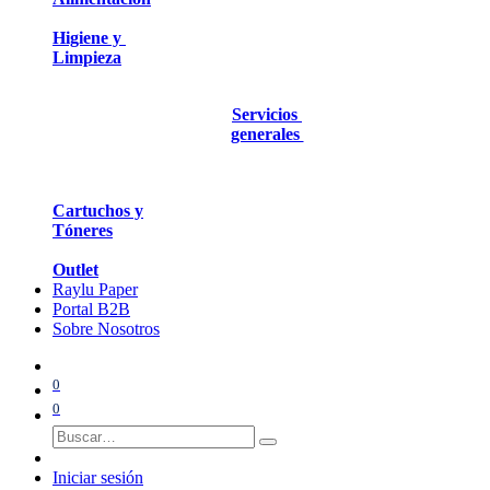
Higiene y
Limpieza
Servicios
generales
Cartuchos y
Tóneres
Outlet
Raylu Paper
Portal B2B
Sobre Nosotros
0
0
Iniciar sesión