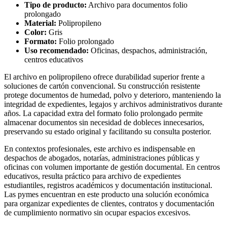
Tipo de producto:
Archivo para documentos folio
prolongado
Material:
Polipropileno
Color:
Gris
Formato:
Folio prolongado
Uso recomendado:
Oficinas, despachos, administración,
centros educativos
El archivo en polipropileno ofrece durabilidad superior frente a
soluciones de cartón convencional. Su construcción resistente
protege documentos de humedad, polvo y deterioro, manteniendo la
integridad de expedientes, legajos y archivos administrativos durante
años. La capacidad extra del formato folio prolongado permite
almacenar documentos sin necesidad de dobleces innecesarios,
preservando su estado original y facilitando su consulta posterior.
En contextos profesionales, este archivo es indispensable en
despachos de abogados, notarías, administraciones públicas y
oficinas con volumen importante de gestión documental. En centros
educativos, resulta práctico para archivo de expedientes
estudiantiles, registros académicos y documentación institucional.
Las pymes encuentran en este producto una solución económica
para organizar expedientes de clientes, contratos y documentación
de cumplimiento normativo sin ocupar espacios excesivos.