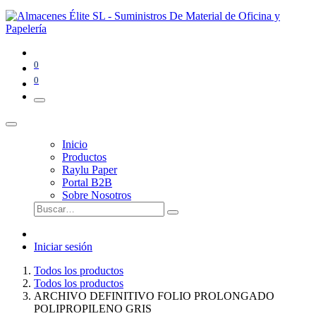
0
0
Inicio
Productos
Raylu Paper
Portal B2B
Sobre Nosotros
Iniciar sesión
Todos los productos
Todos los productos
ARCHIVO DEFINITIVO FOLIO PROLONGADO
POLIPROPILENO GRIS