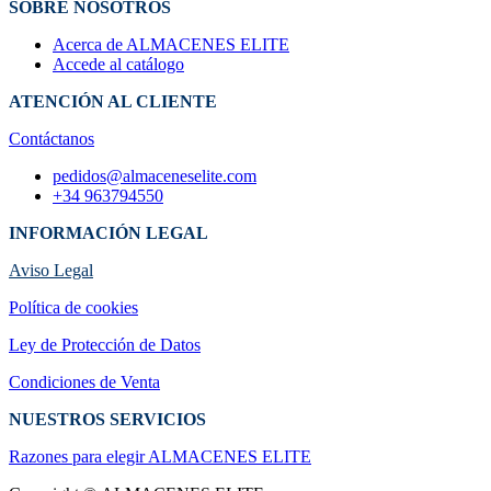
SOBRE NOSOTROS
Acerca de ALMACENES ELITE
Accede al catálogo
ATENCIÓN AL CLIENTE
Contáctanos
pedidos@almaceneselite.com
+34 963794550
INFORMACIÓN LEGAL
Aviso Legal
Política de cookies
Ley de Protección de Datos
Condiciones de Venta
NUESTROS SERVICIOS
Razones para elegir ALMACENES ELI​TE