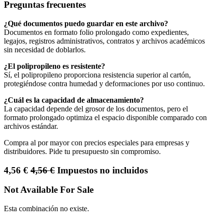
Preguntas frecuentes
¿Qué documentos puedo guardar en este archivo?
Documentos en formato folio prolongado como expedientes,
legajos, registros administrativos, contratos y archivos académicos
sin necesidad de doblarlos.
¿El polipropileno es resistente?
Sí, el polipropileno proporciona resistencia superior al cartón,
protegiéndose contra humedad y deformaciones por uso continuo.
¿Cuál es la capacidad de almacenamiento?
La capacidad depende del grosor de los documentos, pero el
formato prolongado optimiza el espacio disponible comparado con
archivos estándar.
Compra al por mayor con precios especiales para empresas y
distribuidores. Pide tu presupuesto sin compromiso.
4,56
€
4,56
€
Impuestos no incluidos
Not Available For Sale
Esta combinación no existe.