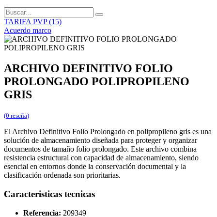
TARIFA PVP (15)
Acuerdo marco
ARCHIVO DEFINITIVO FOLIO
PROLONGADO POLIPROPILENO
GRIS
(0 reseña)
El Archivo Definitivo Folio Prolongado en polipropileno gris es una
solución de almacenamiento diseñada para proteger y organizar
documentos de tamaño folio prolongado. Este archivo combina
resistencia estructural con capacidad de almacenamiento, siendo
esencial en entornos donde la conservación documental y la
clasificación ordenada son prioritarias.
Caracteristicas tecnicas
Referencia:
209349