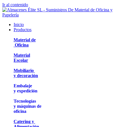
Ir al contenido
Inicio
Productos
Material de
Oficina
Material
Escolar
Mobiliario
y decoración
Embalaje
y expedición
Tecnologías
y máquinas de
oficina
Catering y
Alimentación