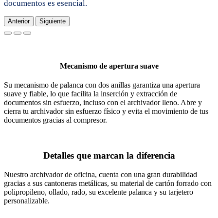
documentos es esencial.
Anterior
Siguiente
Mecanismo de apertura suave
Su mecanismo de palanca con dos anillas garantiza una apertura
suave y fiable, lo que facilita la inserción y extracción de
documentos sin esfuerzo, incluso con el archivador lleno. Abre y
cierra tu archivador sin esfuerzo físico y evita el movimiento de tus
documentos gracias al compresor.
Detalles que marcan la diferencia
Nuestro archivador de oficina, cuenta con una gran durabilidad
gracias a sus cantoneras metálicas, su material de cartón forrado con
polipropileno, ollado, rado, su excelente palanca y su tarjetero
personalizable.