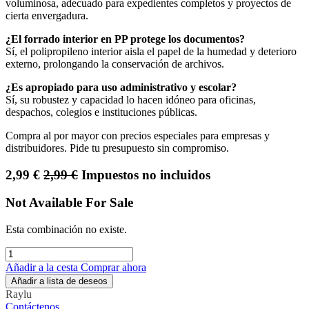
voluminosa, adecuado para expedientes completos y proyectos de
cierta envergadura.
¿El forrado interior en PP protege los documentos?
Sí, el polipropileno interior aisla el papel de la humedad y deterioro
externo, prolongando la conservación de archivos.
¿Es apropiado para uso administrativo y escolar?
Sí, su robustez y capacidad lo hacen idóneo para oficinas,
despachos, colegios e instituciones públicas.
Compra al por mayor con precios especiales para empresas y
distribuidores. Pide tu presupuesto sin compromiso.
2,99
€
2,99
€
Impuestos no incluidos
Not Available For Sale
Esta combinación no existe.
Añadir a la cesta
Comprar ahora
Añadir a lista de deseos
Raylu
Contáctenos