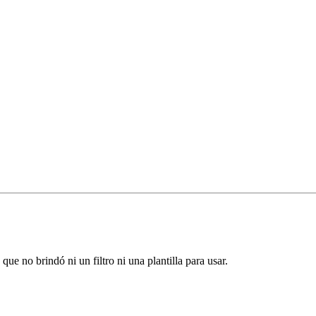
ue no brindó ni un filtro ni una plantilla para usar.