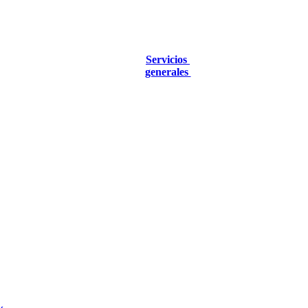
Servicios
generales