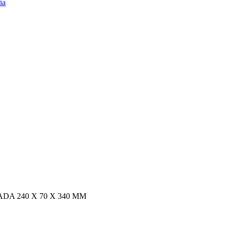
 240 X 70 X 340 MM