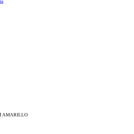
M AMARILLO