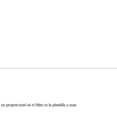
proporcionó ni el filtro ni la plantilla a usar.