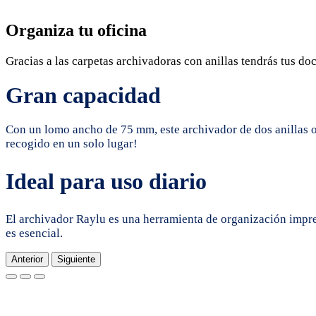
Organiza tu oficina
Gracias a las carpetas archivadoras con anillas tendrás tus do
Gran capacidad
Con un lomo ancho de 75 mm, este archivador de dos anillas
recogido en un solo lugar!
Ideal para uso diario
El archivador Raylu es una herramienta de organización impre
es esencial.
Anterior
Siguiente