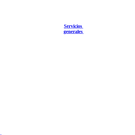
Servicios
generales