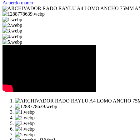
Acuerdo marco