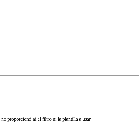
proporcionó ni el filtro ni la plantilla a usar.