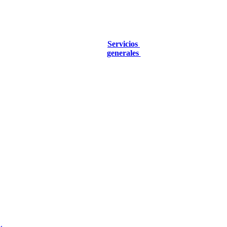
Servicios
generales