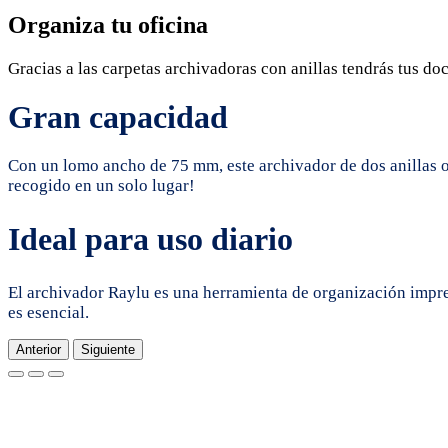
Organiza tu oficina
Gracias a las carpetas archivadoras con anillas tendrás tus do
Gran capacidad
Con un lomo ancho de 75 mm, este archivador de dos anillas
recogido en un solo lugar!
Ideal para uso diario
El archivador Raylu es una herramienta de organización impre
es esencial.
Anterior
Siguiente