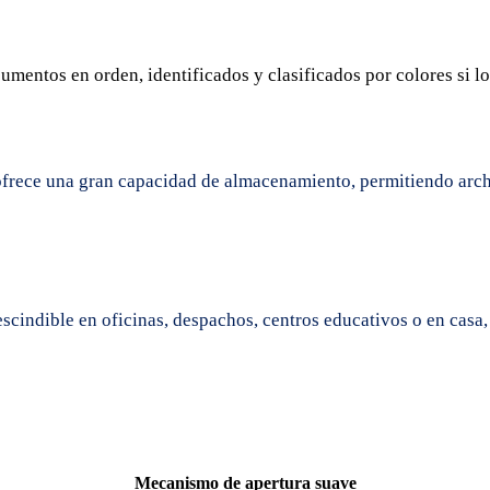
cumentos en orden, identificados y clasificados por colores si l
 ofrece una gran capacidad de almacenamiento, permitiendo arc
scindible en oficinas, despachos, centros educativos o en casa
Mecanismo de apertura suave