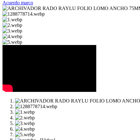
Acuerdo marco