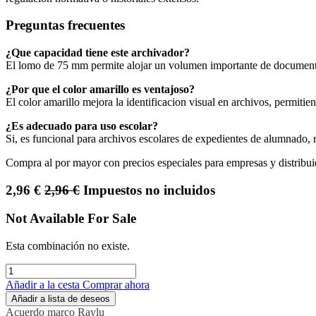
Preguntas frecuentes
¿Que capacidad tiene este archivador?
El lomo de 75 mm permite alojar un volumen importante de documenta
¿Por que el color amarillo es ventajoso?
El color amarillo mejora la identificacion visual en archivos, permitien
¿Es adecuado para uso escolar?
Si, es funcional para archivos escolares de expedientes de alumnado, 
Compra al por mayor con precios especiales para empresas y distribui
2,96
€
2,96
€
Impuestos no incluidos
Not Available For Sale
Esta combinación no existe.
Añadir a la cesta
Comprar ahora
Añadir a lista de deseos
Acuerdo marco
Raylu