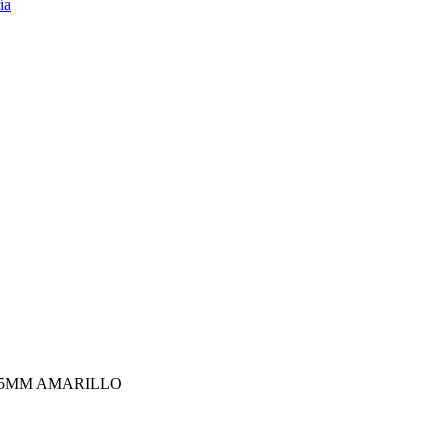
75MM AMARILLO