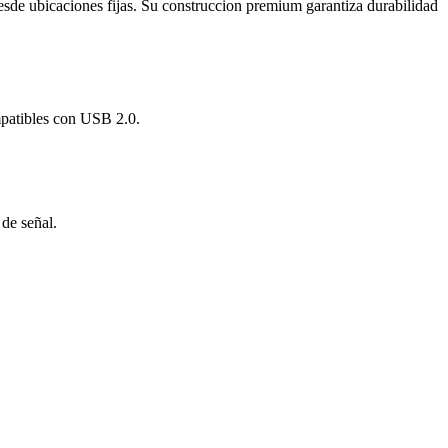
 desde ubicaciones fijas. Su construccion premium garantiza durabilidad
mpatibles con USB 2.0.
de señal.