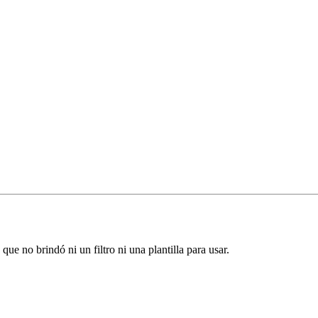
ue no brindó ni un filtro ni una plantilla para usar.