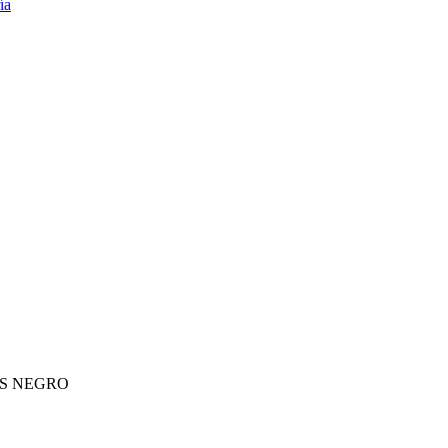
OS NEGRO