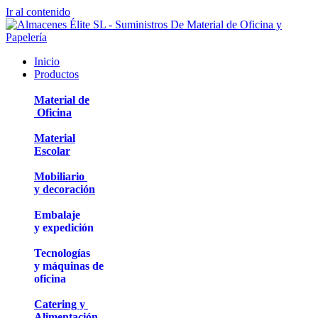
Ir al contenido
Inicio
Productos
Material de
Oficina
Material
Escolar
Mobiliario
y decoración
Embalaje
y expedición
Tecnologías
y máquinas de
oficina
Catering y
Alimentación