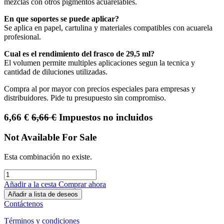
mezclas con otros pigmentos acuarelables.
En que soportes se puede aplicar?
Se aplica en papel, cartulina y materiales compatibles con acuarela
profesional.
Cual es el rendimiento del frasco de 29,5 ml?
El volumen permite multiples aplicaciones segun la tecnica y
cantidad de diluciones utilizadas.
Compra al por mayor con precios especiales para empresas y
distribuidores. Pide tu presupuesto sin compromiso.
6,66
€
6,66
€
Impuestos no incluidos
Not Available For Sale
Esta combinación no existe.
Añadir a la cesta
Comprar ahora
Añadir a lista de deseos
Contáctenos
Términos y condiciones