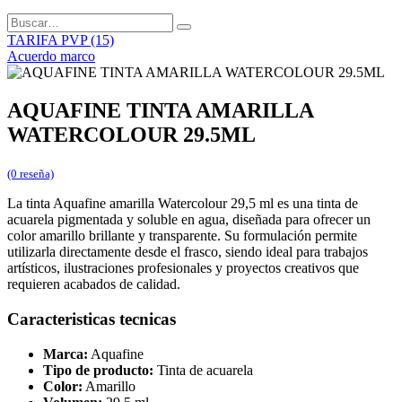
TARIFA PVP (15)
Acuerdo marco
AQUAFINE TINTA AMARILLA
WATERCOLOUR 29.5ML
(0 reseña)
La tinta Aquafine amarilla Watercolour 29,5 ml es una tinta de
acuarela pigmentada y soluble en agua, diseñada para ofrecer un
color amarillo brillante y transparente. Su formulación permite
utilizarla directamente desde el frasco, siendo ideal para trabajos
artísticos, ilustraciones profesionales y proyectos creativos que
requieren acabados de calidad.
Caracteristicas tecnicas
Marca:
Aquafine
Tipo de producto:
Tinta de acuarela
Color:
Amarillo