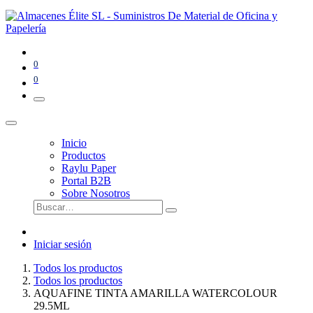
0
0
Inicio
Productos
Raylu Paper
Portal B2B
Sobre Nosotros
Iniciar sesión
Todos los productos
Todos los productos
AQUAFINE TINTA AMARILLA WATERCOLOUR
29.5ML