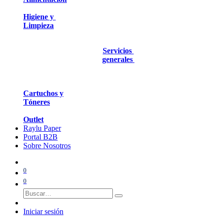
Higiene y
Limpieza
Servicios
generales
Cartuchos y
Tóneres
Outlet
Raylu Paper
Portal B2B
Sobre Nosotros
0
0
Iniciar sesión