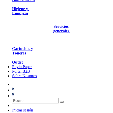
Higiene y
Limpieza
Servicios
generales
Cartuchos y
Tóneres
Outlet
Raylu Paper
Portal B2B
Sobre Nosotros
0
0
Iniciar sesión