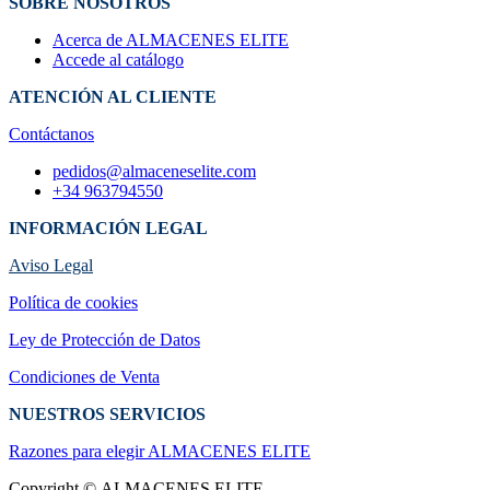
SOBRE NOSOTROS
Acerca de ALMACENES ELITE
Accede al catálogo
ATENCIÓN AL CLIENTE
Contáctanos
pedidos@almaceneselite.com
+34 963794550
INFORMACIÓN LEGAL
Aviso Legal
Política de cookies
Ley de Protección de Datos
Condiciones de Venta
NUESTROS SERVICIOS
Razones para elegir ALMACENES ELI​TE
Copyright © ALMACENES ELITE