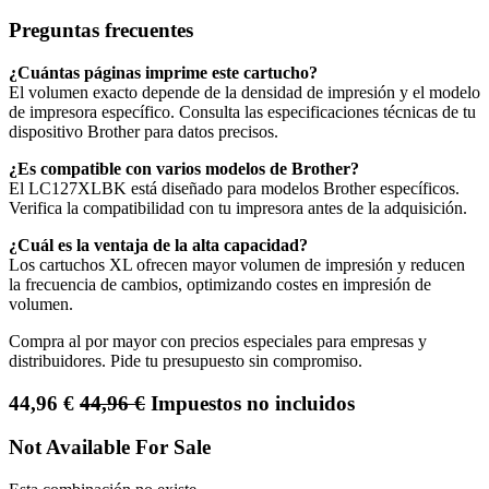
Preguntas frecuentes
¿Cuántas páginas imprime este cartucho?
El volumen exacto depende de la densidad de impresión y el modelo
de impresora específico. Consulta las especificaciones técnicas de tu
dispositivo Brother para datos precisos.
¿Es compatible con varios modelos de Brother?
El LC127XLBK está diseñado para modelos Brother específicos.
Verifica la compatibilidad con tu impresora antes de la adquisición.
¿Cuál es la ventaja de la alta capacidad?
Los cartuchos XL ofrecen mayor volumen de impresión y reducen
la frecuencia de cambios, optimizando costes en impresión de
volumen.
Compra al por mayor con precios especiales para empresas y
distribuidores. Pide tu presupuesto sin compromiso.
44,96
€
44,96
€
Impuestos no incluidos
Not Available For Sale