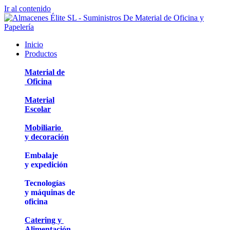
Ir al contenido
Inicio
Productos
Material de
Oficina
Material
Escolar
Mobiliario
y decoración
Embalaje
y expedición
Tecnologías
y máquinas de
oficina
Catering y
Alimentación