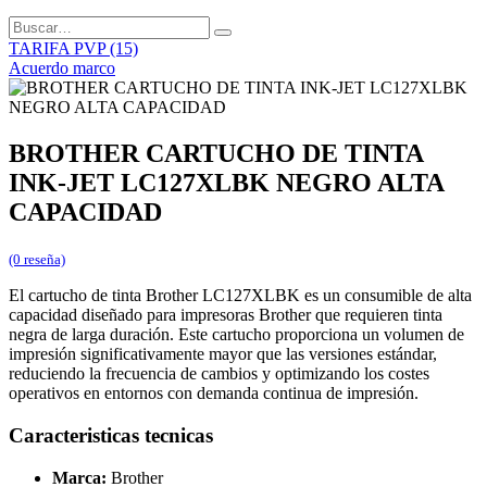
TARIFA PVP (15)
Acuerdo marco
BROTHER CARTUCHO DE TINTA
INK-JET LC127XLBK NEGRO ALTA
CAPACIDAD
(0 reseña)
El cartucho de tinta Brother LC127XLBK es un consumible de alta
capacidad diseñado para impresoras Brother que requieren tinta
negra de larga duración. Este cartucho proporciona un volumen de
impresión significativamente mayor que las versiones estándar,
reduciendo la frecuencia de cambios y optimizando los costes
operativos en entornos con demanda continua de impresión.
Caracteristicas tecnicas
Marca:
Brother