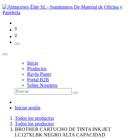
0
0
Inicio
Productos
Raylu Paper
Portal B2B
Sobre Nosotros
Iniciar sesión
Todos los productos
Todos los productos
BROTHER CARTUCHO DE TINTA INK-JET
LC127XLBK NEGRO ALTA CAPACIDAD